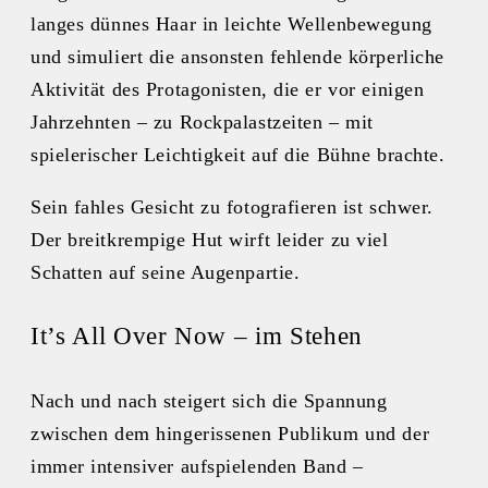
langes dünnes Haar in leichte Wellenbewegung
und simuliert die ansonsten fehlende körperliche
Aktivität des Protagonisten, die er vor einigen
Jahrzehnten – zu Rockpalastzeiten – mit
spielerischer Leichtigkeit auf die Bühne brachte.
Sein fahles Gesicht zu fotografieren ist schwer.
Der breitkrempige Hut wirft leider zu viel
Schatten auf seine Augenpartie.
It’s All Over Now – im Stehen
Nach und nach steigert sich die Spannung
zwischen dem hingerissenen Publikum und der
immer intensiver aufspielenden Band –