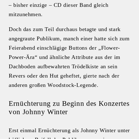
– bisher einzige – CD dieser Band gleich
mitzunehmen.
Doch das zum Teil durchaus betagte und stark
angegraute Publikum, manch einer hatte sich zum
Feierabend einschlägige Buttons der „Flower-
Power-Ära“ und ähnliche Attribute aus der im
Dachboden aufbewahrten Trödelkiste an sein
Revers oder den Hut geheftet, gierte nach der
anderen großen Woodstock-Legende.
Ernüchterung zu Beginn des Konzertes
von Johnny Winter
Erst einmal Ernüchterung als Johnny Winter unter