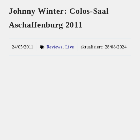
Johnny Winter: Colos-Saal
Aschaffenburg 2011
24/05/2011
Reviews
,
Live
aktualisiert:
28/08/2024