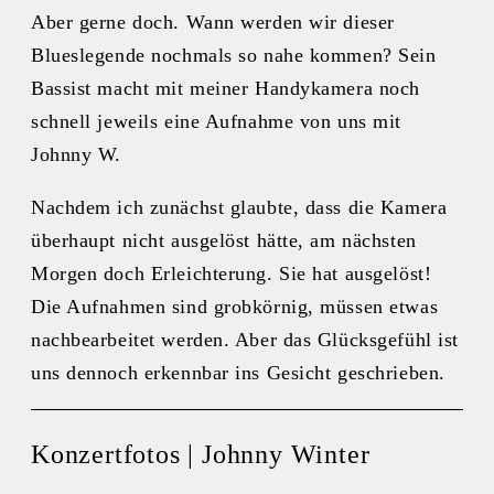
Aber gerne doch. Wann werden wir dieser
Blueslegende nochmals so nahe kommen? Sein
Bassist macht mit meiner Handykamera noch
schnell jeweils eine Aufnahme von uns mit
Johnny W.
Nachdem ich zunächst glaubte, dass die Kamera
überhaupt nicht ausgelöst hätte, am nächsten
Morgen doch Erleichterung. Sie hat ausgelöst!
Die Aufnahmen sind grobkörnig, müssen etwas
nachbearbeitet werden. Aber das Glücksgefühl ist
uns dennoch erkennbar ins Gesicht geschrieben.
Konzertfotos | Johnny Winter