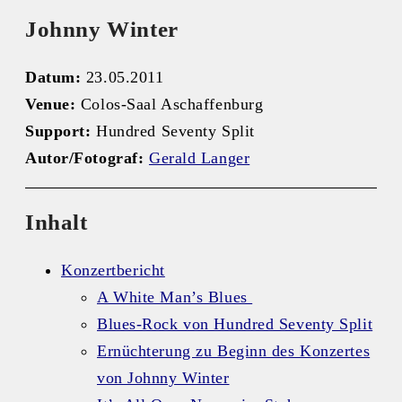
Johnny Winter
Datum:
23.05.2011
Venue:
Colos-Saal Aschaffenburg
Support:
Hundred Seventy Split
Autor/Fotograf:
Gerald Langer
Inhalt
Konzertbericht
A White Man’s Blues
Blues-Rock von Hundred Seventy Split
Ernüchterung zu Beginn des Konzertes
von Johnny Winter