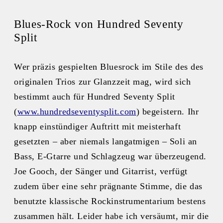
Blues-Rock von Hundred Seventy
Split
Wer präzis gespielten Bluesrock im Stile des des
originalen Trios zur Glanzzeit mag, wird sich
bestimmt auch für Hundred Seventy Split
(
www.hundredseventysplit.com
) begeistern. Ihr
knapp einstündiger Auftritt mit meisterhaft
gesetzten – aber niemals langatmigen – Soli an
Bass, E-Gtarre und Schlagzeug war überzeugend.
Joe Gooch, der Sänger und Gitarrist, verfügt
zudem über eine sehr prägnante Stimme, die das
benutzte klassische Rockinstrumentarium bestens
zusammen hält. Leider habe ich versäumt, mir die