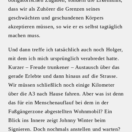
dass wir als Zuhörer die Grenzen seines
geschwächten und geschundenen Körpers
akzeptieren müssen, so wie er es selbst tagtäglich
machen muss.
Und dann treffe ich tatsächlich auch noch Holger,
mit dem ich mich ursprünglich verabredet hatte.
Kurzer – Freude trunkener – Austausch über das
gerade Erlebte und dann hinaus auf die Strasse.
Wir müssen schließlich noch einige Kilometer
über die A3 nach Hause fahren. Aber was ist denn
das für ein Menschenauflauf bei dem in der
Fußgängerzone abgestellten Wohnmobil? Ein
Blick ins Innere zeigt Johnny Winter beim
Signieren. Doch nochmals anstellen und warten?