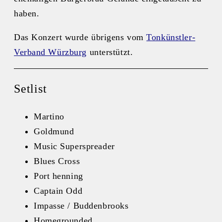
haben.
Das Konzert wurde übrigens vom
Tonkünstler-
Verband Würzburg
unterstützt.
Setlist
Martino
Goldmund
Music Superspreader
Blues Cross
Port henning
Captain Odd
Impasse / Buddenbrooks
Homegrounded