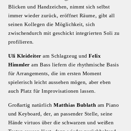
Blicken und Handzeichen, nimmt sich selbst
immer wieder zurück, eröffnet Räume, gibt all
seinen Kollegen die Möglichkeit, sich
zwischendurch mit geschickt integrierten Soli zu
profilieren.
Uli Kleideiter
am Schlagzeug und
Felix
Himmler
am Bass liefern die rhythmische Basis
für Arrangements, die im ersten Moment
spielerisch leicht aussehen mögen, aber eben
auch Platz für Improvisationen lassen.
Großartig natürlich
Matthias Bublath
am Piano
und Keyboard, der, an passender Stelle, seine
Hände virtuos über die schwarzen und weißen