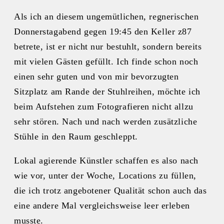
Als ich an diesem ungemütlichen, regnerischen
Donnerstagabend gegen 19:45 den Keller z87
betrete, ist er nicht nur bestuhlt, sondern bereits
mit vielen Gästen gefüllt. Ich finde schon noch
einen sehr guten und von mir bevorzugten
Sitzplatz am Rande der Stuhlreihen, möchte ich
beim Aufstehen zum Fotografieren nicht allzu
sehr stören. Nach und nach werden zusätzliche
Stühle in den Raum geschleppt.
Lokal agierende Künstler schaffen es also nach
wie vor, unter der Woche, Locations zu füllen,
die ich trotz angebotener Qualität schon auch das
eine andere Mal vergleichsweise leer erleben
musste.