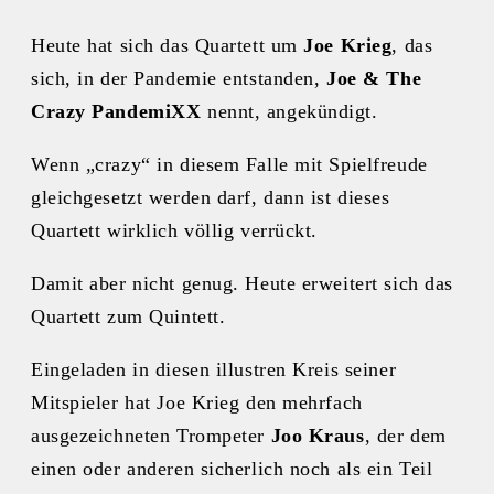
Heute hat sich das Quartett um
Joe Krieg
, das
sich, in der Pandemie entstanden,
Joe & The
Crazy PandemiXX
nennt, angekündigt.
Wenn „crazy“ in diesem Falle mit Spielfreude
gleichgesetzt werden darf, dann ist dieses
Quartett wirklich völlig verrückt.
Damit aber nicht genug. Heute erweitert sich das
Quartett zum Quintett.
Eingeladen in diesen illustren Kreis seiner
Mitspieler hat Joe Krieg den mehrfach
ausgezeichneten Trompeter
Joo Kraus
, der dem
einen oder anderen sicherlich noch als ein Teil