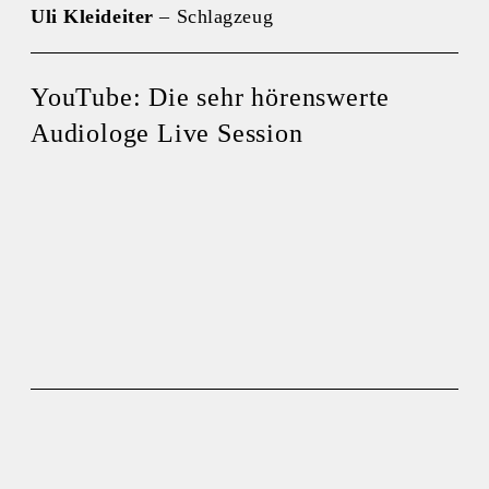
Uli Kleideiter
– Schlagzeug
YouTube: Die sehr hörenswerte
Audiologe Live Session