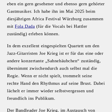
eben ein gern gesehener und ebenso gern gehörter
Gastmusiker. Ich habe ihn im Mai 2025 beim
diesjährigen Africa Festival Würzburg zusammen
mit
Fola Dada
(für die Vocals bei Hattler
zuständig) erleben können.
In dem exzellent eingespielten Quartett um den
Jazz-Gitarristen Joe Krieg ist er für das eine oder
andere konzertante „Sahnehäubchen“ zuständig,
übernimmt zwischendurch auch selbst mal die
Regie. Wenn er nicht spielt, trommelt seine
rechte Hand den Rhythmus auf seine Brust. Dabei
lächelt er immer wieder selbstvergessen und
freundlich ins Publikum.
Der Bandleader Joe Krieg, im Austausch von