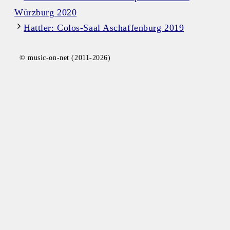
Würzburg 2020
Hattler: Colos-Saal Aschaffenburg 2019
© music-on-net (2011-2026)