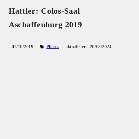
Hattler: Colos-Saal
Aschaffenburg 2019
02/10/2019
Photos
aktualisiert:
20/08/2024