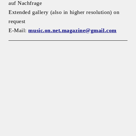
auf Nachfrage
Extended gallery (also in higher resolution) on
request
E-Mail:
music.on.net.magazine@gmail.com