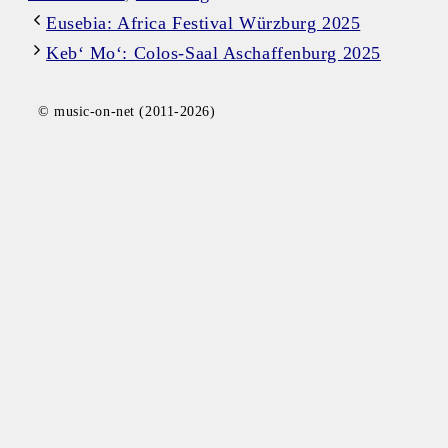
Eusebia: Africa Festival Würzburg 2025
Keb‘ Mo‘: Colos-Saal Aschaffenburg 2025
© music-on-net (2011-2026)