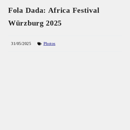
Fola Dada: Africa Festival
Würzburg 2025
31/05/2025
Photos