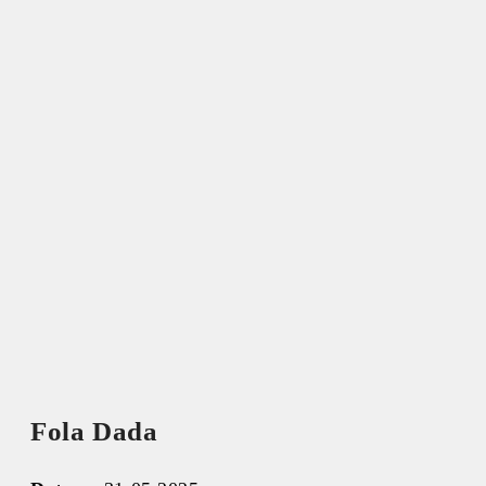
Fola Dada