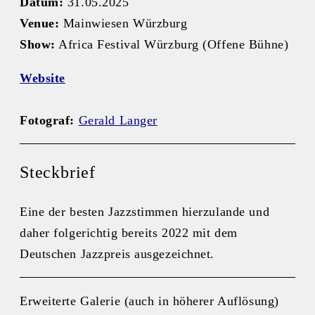
Datum:
31.05.2025
Venue:
Mainwiesen Würzburg
Show:
Africa Festival Würzburg (Offene Bühne)
Website
Fotograf:
Gerald Langer
Steckbrief
Eine der besten Jazzstimmen hierzulande und
daher folgerichtig bereits 2022 mit dem
Deutschen Jazzpreis ausgezeichnet.
Erweiterte Galerie (auch in höherer Auflösung)