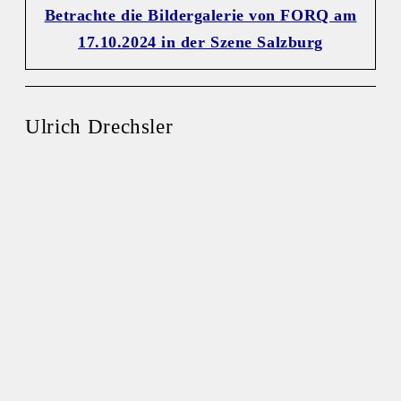
Betrachte die Bildergalerie von FORQ am
17.10.2024 in der Szene Salzburg
Ulrich Drechsler