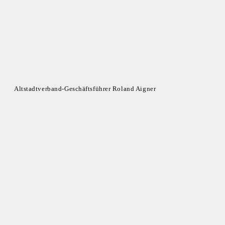
Altstadtverband-Geschäftsführer Roland Aigner