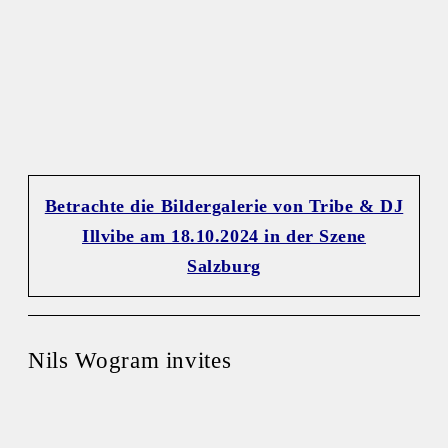
Betrachte die Bildergalerie von Tribe & DJ
Illvibe am 18.10.2024 in der Szene
Salzburg
Nils Wogram invites