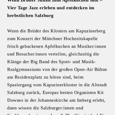
Wenn Bruder Julian zum Apfelkuchen lädt –
Vier Tage Jazz erleben und entdecken im
herbstlichen Salzburg
Wenn die Brüder des Klosters am Kapuzinerberg
zum Konzert der Münchner Hochzeitskapelle
frisch gebackenen Apfelkuchen an Musiker:innen
und Besucher:innen verteilen, gleichzeitig die
Klänge der Big Band des Sport- und Musik-
Realgymnasiums von der großen Open-Air Bühne
am Residenzplatz zu hören sind, beim
Spaziergang vom Kapuzinerkloster in die Altstadt
Salzburg zurück, Europas besten Organisten Kit
Downes in der Johanneskirche am Imberg erlebt,
dann wissen die Salzburger:innen und