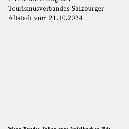
Tourismusverbandes Salzburger
Altstadt vom 21.10.2024