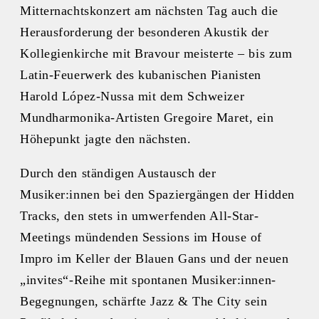
Mitternachtskonzert am nächsten Tag auch die
Herausforderung der besonderen Akustik der
Kollegienkirche mit Bravour meisterte – bis zum
Latin-Feuerwerk des kubanischen Pianisten
Harold López-Nussa mit dem Schweizer
Mundharmonika-Artisten Gregoire Maret, ein
Höhepunkt jagte den nächsten.
Durch den ständigen Austausch der
Musiker:innen bei den Spaziergängen der Hidden
Tracks, den stets in umwerfenden All-Star-
Meetings mündenden Sessions im House of
Impro im Keller der Blauen Gans und der neuen
„invites“-Reihe mit spontanen Musiker:innen-
Begegnungen, schärfte Jazz & The City sein