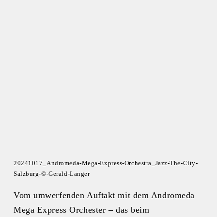
20241017_Andromeda-Mega-Express-Orchestra_Jazz-The-City-
Salzburg-©-Gerald-Langer
Vom umwerfenden Auftakt mit dem Andromeda
Mega Express Orchester – das beim