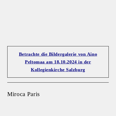
Betrachte die Bildergalerie von Aino
Peltomaa am 18.10.2024 in der
Kollegienkirche Salzburg
Miroca Paris