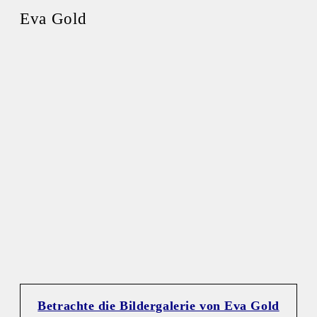
Eva Gold
Betrachte die Bildergalerie von Eva Gold