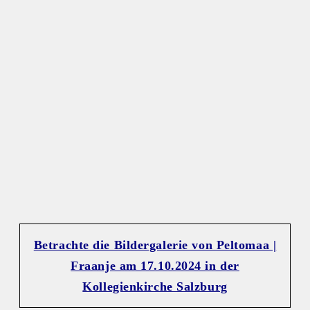
Betrachte die Bildergalerie von Peltomaa |
Fraanje am 17.10.2024 in der
Kollegienkirche Salzburg