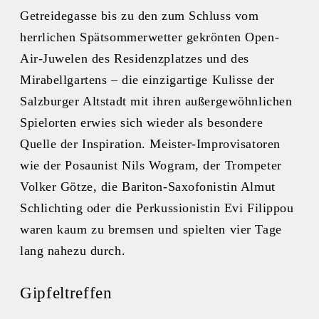
Getreidegasse bis zu den zum Schluss vom
herrlichen Spätsommerwetter gekrönten Open-
Air-Juwelen des Residenzplatzes und des
Mirabellgartens – die einzigartige Kulisse der
Salzburger Altstadt mit ihren außergewöhnlichen
Spielorten erwies sich wieder als besondere
Quelle der Inspiration. Meister-Improvisatoren
wie der Posaunist Nils Wogram, der Trompeter
Volker Götze, die Bariton-Saxofonistin Almut
Schlichting oder die Perkussionistin Evi Filippou
waren kaum zu bremsen und spielten vier Tage
lang nahezu durch.
Gipfeltreffen