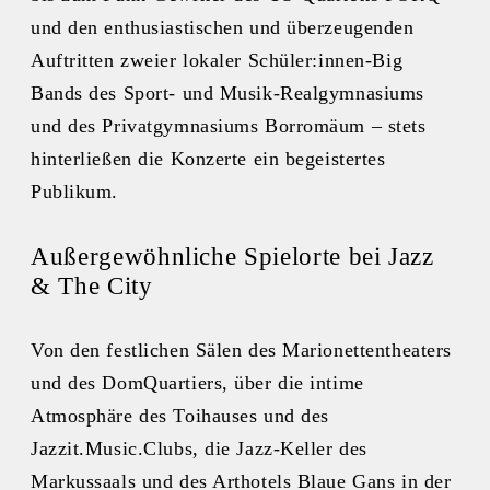
und den enthusiastischen und überzeugenden
Auftritten zweier lokaler Schüler:innen-Big
Bands des Sport- und Musik-Realgymnasiums
und des Privatgymnasiums Borromäum – stets
hinterließen die Konzerte ein begeistertes
Publikum.
Außergewöhnliche Spielorte bei Jazz
& The City
Von den festlichen Sälen des Marionettentheaters
und des DomQuartiers, über die intime
Atmosphäre des Toihauses und des
Jazzit.Music.Clubs, die Jazz-Keller des
Markussaals und des Arthotels Blaue Gans in der