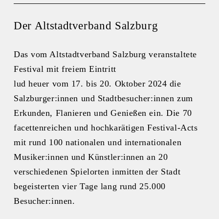
Der Altstadtverband Salzburg
Das vom Altstadtverband Salzburg veranstaltete
Festival mit freiem Eintritt
lud heuer vom 17. bis 20. Oktober 2024 die
Salzburger:innen und Stadtbesucher:innen zum
Erkunden, Flanieren und Genießen ein. Die 70
facettenreichen und hochkarätigen Festival-Acts
mit rund 100 nationalen und internationalen
Musiker:innen und Künstler:innen an 20
verschiedenen Spielorten inmitten der Stadt
begeisterten vier Tage lang rund 25.000
Besucher:innen.