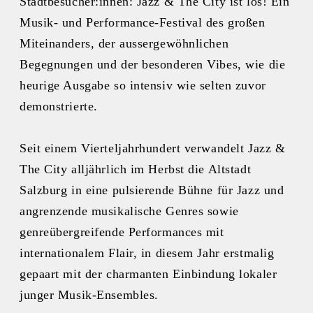
Stadtbesucher:innen: Jazz & The City ist los! Ein
Musik- und Performance-Festival des großen
Miteinanders, der aussergewöhnlichen
Begegnungen und der besonderen Vibes, wie die
heurige Ausgabe so intensiv wie selten zuvor
demonstrierte.
Seit einem Vierteljahrhundert verwandelt Jazz &
The City alljährlich im Herbst die Altstadt
Salzburg in eine pulsierende Bühne für Jazz und
angrenzende musikalische Genres sowie
genreübergreifende Performances mit
internationalem Flair, in diesem Jahr erstmalig
gepaart mit der charmanten Einbindung lokaler
junger Musik-Ensembles.