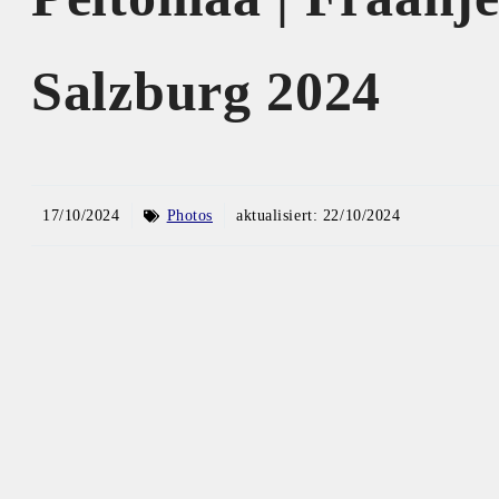
Salzburg 2024
17/10/2024
Photos
aktualisiert:
22/10/2024