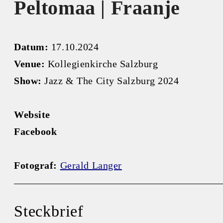
Peltomaa | Fraanje
Datum:
17.10.2024
Venue:
Kollegienkirche Salzburg
Show:
Jazz & The City Salzburg 2024
Website
Facebook
Fotograf:
Gerald Langer
Steckbrief