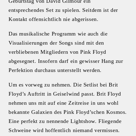
Geburtstag von David Gilmour ein
entsprechendes Set zu spielen. Seitdem ist der
Kontakt offensichtlich nie abgerissen.
Das musikalische Programm wie auch die
Visualisierungen der Songs sind mit den
verbliebenen Mitgliedern von Pink Floyd
abgesegnet. Insofern darf ein gewisser Hang zur
Perfektion durchaus unterstellt werden.
Um es vorweg zu nehmen. Die Setlist bei Brit
Floyd’s Auftritt in Geiselwind passt. Brit Floyd
nehmen uns mit auf eine Zeitreise in uns wohl
bekannte Galaxien des Pink Floyd’schen Kosmos.
Eine perfekt zu nennende Lightshow. Fliegende
Schweine wird hoffentlich niemand vermissen.