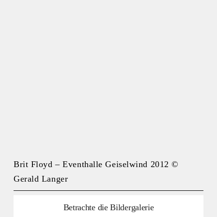
Brit Floyd – Eventhalle Geiselwind 2012 ©
Gerald Langer
Betrachte die Bildergalerie