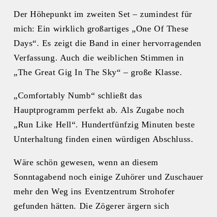
Der Höhepunkt im zweiten Set – zumindest für
mich: Ein wirklich großartiges „One Of These
Days“. Es zeigt die Band in einer hervorragenden
Verfassung. Auch die weiblichen Stimmen in
„The Great Gig In The Sky“ – große Klasse.
„Comfortably Numb“ schließt das
Hauptprogramm perfekt ab. Als Zugabe noch
„Run Like Hell“. Hundertfünfzig Minuten beste
Unterhaltung finden einen würdigen Abschluss.
Wäre schön gewesen, wenn an diesem
Sonntagabend noch einige Zuhörer und Zuschauer
mehr den Weg ins Eventzentrum Strohofer
gefunden hätten. Die Zögerer ärgern sich