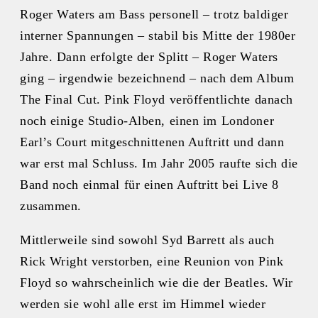
Roger Waters am Bass personell – trotz baldiger
interner Spannungen – stabil bis Mitte der 1980er
Jahre. Dann erfolgte der Splitt – Roger Waters
ging – irgendwie bezeichnend – nach dem Album
The Final Cut. Pink Floyd veröffentlichte danach
noch einige Studio-Alben, einen im Londoner
Earl’s Court mitgeschnittenen Auftritt und dann
war erst mal Schluss. Im Jahr 2005 raufte sich die
Band noch einmal für einen Auftritt bei Live 8
zusammen.
Mittlerweile sind sowohl Syd Barrett als auch
Rick Wright verstorben, eine Reunion von Pink
Floyd so wahrscheinlich wie die der Beatles. Wir
werden sie wohl alle erst im Himmel wieder