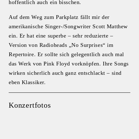
hoffentlich auch ein bisschen.
Auf dem Weg zum Parkplatz fällt mir der
amerikanische Singer-/Songwriter Scott Matthew
ein. Er hat eine superbe – sehr reduzierte –
Version von Radioheads „No Surprises“ im
Repertoire. Er sollte sich gelegentlich auch mal
das Werk von Pink Floyd vorknöpfen. Ihre Songs
wirken sicherlich auch ganz entschlackt – sind
eben Klassiker.
Konzertfotos