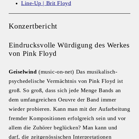
Line-Up | Brit Floyd
Konzertbericht
Eindrucksvolle Würdigung des Werkes
von Pink Floyd
Geiselwind
(music-on-net) Das musikalisch-
psychedelische Vermächtnis von Pink Floyd ist
groß. So groß, dass sich jede Menge Bands an
dem umfangreichen Oeuvre der Band immer
wieder probieren. Kann man mit der Aufarbeitung
fremder Kompositionen erfolgreich sein und vor
allem die Zuhörer beglücken? Man kann und
darf, die zeitgenössischen Interpretationen