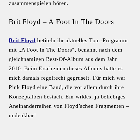
zusammenspielen hören.
Brit Floyd – A Foot In The Doors
Brit Floyd
betiteln ihr aktuelles Tour-Programm
mit „A Foot In The Doors“, benannt nach dem
gleichnamigen Best-Of-Album aus dem Jahr
2010. Beim Erscheinen dieses Albums hatte es
mich damals regelrecht gegruselt. Für mich war
Pink Floyd eine Band, die vor allem durch ihre
Konzeptalben bestach. Ein wildes, ja beliebiges
Aneinanderreihen von Floyd’schen Fragmenten –
undenkbar!