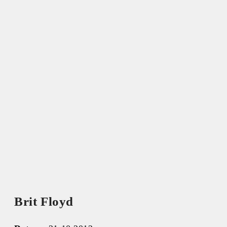
Brit Floyd