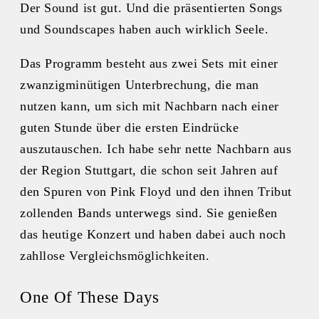
Der Sound ist gut. Und die präsentierten Songs
und Soundscapes haben auch wirklich Seele.
Das Programm besteht aus zwei Sets mit einer
zwanzigminütigen Unterbrechung, die man
nutzen kann, um sich mit Nachbarn nach einer
guten Stunde über die ersten Eindrücke
auszutauschen. Ich habe sehr nette Nachbarn aus
der Region Stuttgart, die schon seit Jahren auf
den Spuren von Pink Floyd und den ihnen Tribut
zollenden Bands unterwegs sind. Sie genießen
das heutige Konzert und haben dabei auch noch
zahllose Vergleichsmöglichkeiten.
One Of These Days