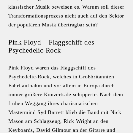
klassischer Musik beweisen es. Warum soll dieser
Transformationsprozess nicht auch auf den Sektor
der populären Musik übertragbar sein?
Pink Floyd – Flaggschiff des
Psychedelic-Rock
Pink Floyd waren das Flaggschiff des
Psychedelic-Rock, welches in Großbritannien
Fahrt aufnahm und vor allem in Europa durch
immer größere Konzertsäle schipperte. Nach dem
frühen Weggang ihres charismatischen
Mastermind Syd Barrett blieb die Band mit Nick
Mason am Schlagzeug, Rick Wright an den
Keyboards, David Gilmour an der Gitarre und