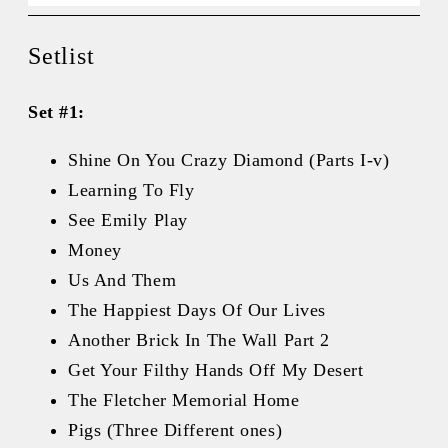
Setlist
Set #1:
Shine On You Crazy Diamond (Parts I-v)
Learning To Fly
See Emily Play
Money
Us And Them
The Happiest Days Of Our Lives
Another Brick In The Wall Part 2
Get Your Filthy Hands Off My Desert
The Fletcher Memorial Home
Pigs (Three Different ones)