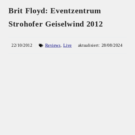
Brit Floyd: Eventzentrum
Strohofer Geiselwind 2012
22/10/2012
Reviews
,
Live
aktualisiert:
28/08/2024