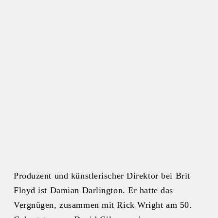
Produzent und künstlerischer Direktor bei Brit
Floyd ist Damian Darlington. Er hatte das
Vergnügen, zusammen mit Rick Wright am 50.