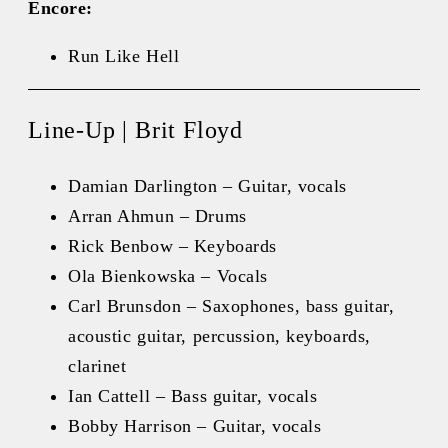
Encore:
Run Like Hell
Line-Up | Brit Floyd
Damian Darlington – Guitar, vocals
Arran Ahmun – Drums
Rick Benbow – Keyboards
Ola Bienkowska – Vocals
Carl Brunsdon – Saxophones, bass guitar,
acoustic guitar, percussion, keyboards,
clarinet
Ian Cattell – Bass guitar, vocals
Bobby Harrison – Guitar, vocals