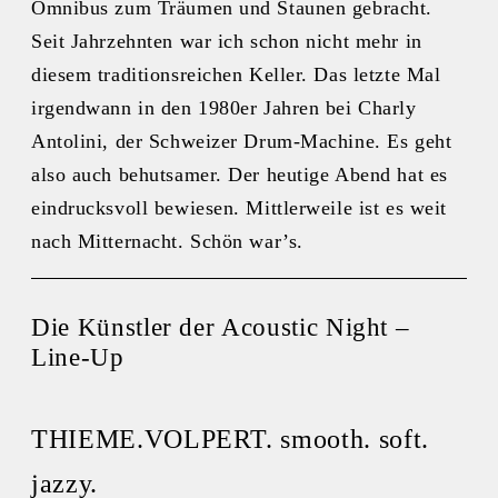
Omnibus zum Träumen und Staunen gebracht.
Seit Jahrzehnten war ich schon nicht mehr in
diesem traditionsreichen Keller. Das letzte Mal
irgendwann in den 1980er Jahren bei Charly
Antolini, der Schweizer Drum-Machine. Es geht
also auch behutsamer. Der heutige Abend hat es
eindrucksvoll bewiesen. Mittlerweile ist es weit
nach Mitternacht. Schön war’s.
Die Künstler der Acoustic Night –
Line-Up
THIEME.VOLPERT. smooth. soft.
jazzy.