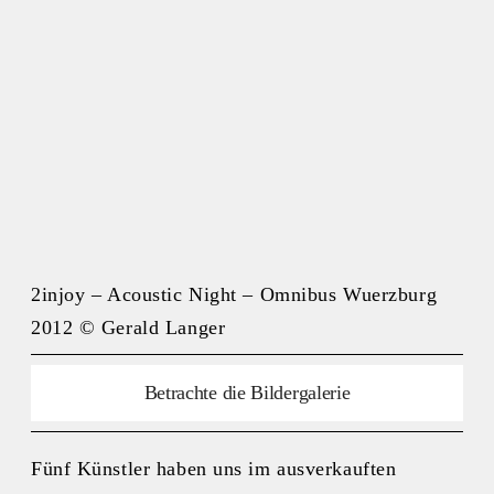
2injoy – Acoustic Night – Omnibus Wuerzburg
2012 © Gerald Langer
Betrachte die Bildergalerie
Fünf Künstler haben uns im ausverkauften