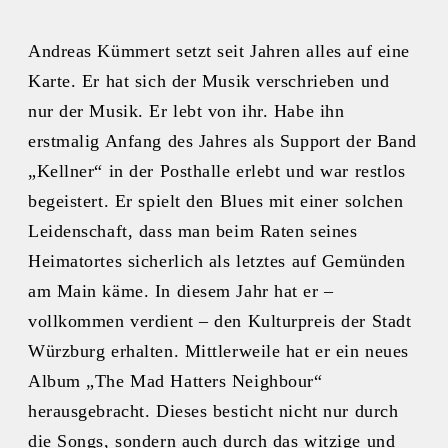
Andreas Kümmert setzt seit Jahren alles auf eine
Karte. Er hat sich der Musik verschrieben und
nur der Musik. Er lebt von ihr. Habe ihn
erstmalig Anfang des Jahres als Support der Band
„Kellner“ in der Posthalle erlebt und war restlos
begeistert. Er spielt den Blues mit einer solchen
Leidenschaft, dass man beim Raten seines
Heimatortes sicherlich als letztes auf Gemünden
am Main käme. In diesem Jahr hat er –
vollkommen verdient – den Kulturpreis der Stadt
Würzburg erhalten. Mittlerweile hat er ein neues
Album „The Mad Hatters Neighbour“
herausgebracht. Dieses besticht nicht nur durch
die Songs, sondern auch durch das witzige und