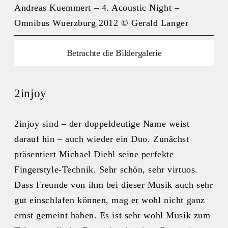
Andreas Kuemmert – 4. Acoustic Night –
Omnibus Wuerzburg 2012 © Gerald Langer
Betrachte die Bildergalerie
2injoy
2injoy sind – der doppeldeutige Name weist
darauf hin – auch wieder ein Duo. Zunächst
präsentiert Michael Diehl seine perfekte
Fingerstyle-Technik. Sehr schön, sehr virtuos.
Dass Freunde von ihm bei dieser Musik auch sehr
gut einschlafen können, mag er wohl nicht ganz
ernst gemeint haben. Es ist sehr wohl Musik zum