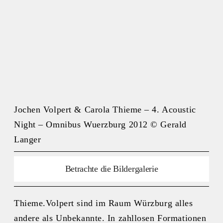
Jochen Volpert & Carola Thieme – 4. Acoustic
Night – Omnibus Wuerzburg 2012 © Gerald
Langer
Betrachte die Bildergalerie
Thieme.Volpert sind im Raum Würzburg alles
andere als Unbekannte. In zahllosen Formationen