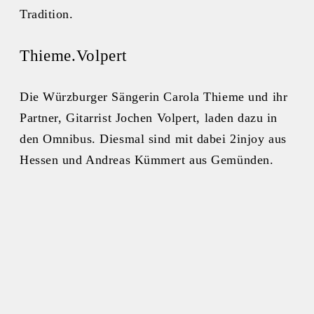
Tradition.
Thieme.Volpert
Die Würzburger Sängerin Carola Thieme und ihr
Partner, Gitarrist Jochen Volpert, laden dazu in
den Omnibus. Diesmal sind mit dabei 2injoy aus
Hessen und Andreas Kümmert aus Gemünden.