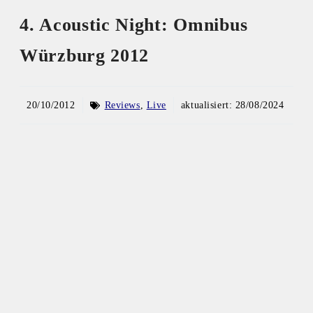
4. Acoustic Night: Omnibus
Würzburg 2012
20/10/2012
Reviews
,
Live
aktualisiert:
28/08/2024