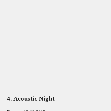
4. Acoustic Night