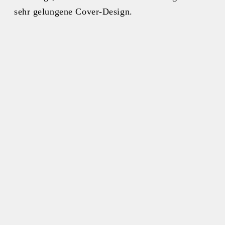
sehr gelungene Cover-Design.