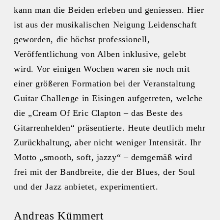
kann man die Beiden erleben und geniessen. Hier
ist aus der musikalischen Neigung Leidenschaft
geworden, die höchst professionell,
Veröffentlichung von Alben inklusive, gelebt
wird. Vor einigen Wochen waren sie noch mit
einer größeren Formation bei der Veranstaltung
Guitar Challenge in Eisingen aufgetreten, welche
die „Cream Of Eric Clapton – das Beste des
Gitarrenhelden“ präsentierte. Heute deutlich mehr
Zurückhaltung, aber nicht weniger Intensität. Ihr
Motto „smooth, soft, jazzy“ – demgemäß wird
frei mit der Bandbreite, die der Blues, der Soul
und der Jazz anbietet, experimentiert.
Andreas Kümmert