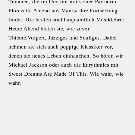
Träumen, die im Duo mit mit seiner Partnerin
Florezelle Amend aus Manila ihre Fortsetzung
findet. Die beiden sind hauptamtlich Musiklehrer.
Heute Abend bieten sie, wie zuvor
Thieme.Volpert, Jazziges und Souliges. Dabei
nehmen sie sich auch poppige Klassiker vor,
denen sie neues Leben einhauchen. So hören wir
Michael Jackson oder auch die Eurythmics mit
Sweet Dreams Are Made Of This. Wie wahr, wie
wahr.