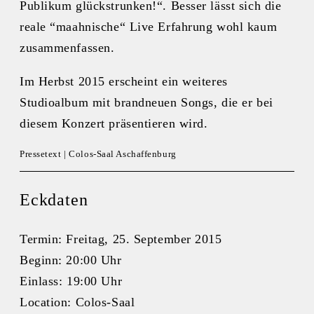
Publikum glückstrunken!“. Besser lässt sich die
reale “maahnische“ Live Erfahrung wohl kaum
zusammenfassen.
Im Herbst 2015 erscheint ein weiteres
Studioalbum mit brandneuen Songs, die er bei
diesem Konzert präsentieren wird.
Pressetext | Colos-Saal Aschaffenburg
Eckdaten
Termin:
Freitag, 25. September 2015
Beginn:
20:00 Uhr
Einlass:
19:00 Uhr
Location:
Colos-Saal