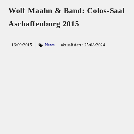
Wolf Maahn & Band: Colos-Saal
Aschaffenburg 2015
16/09/2015
News
aktualisiert:
25/08/2024