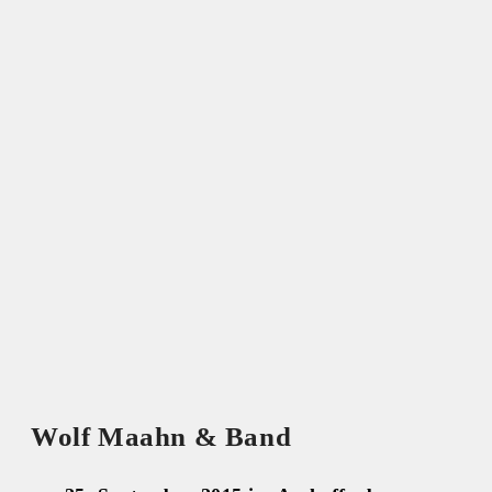
Wolf Maahn & Band