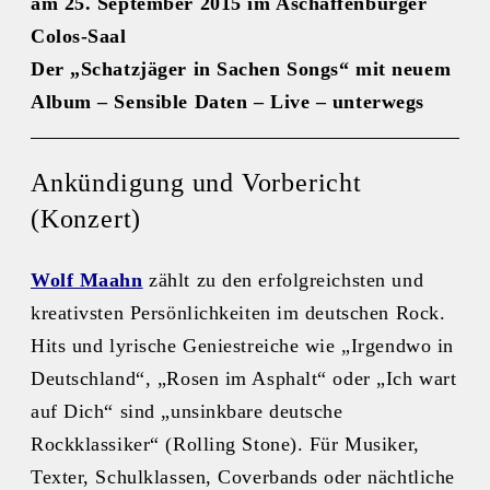
am 25. September 2015 im Aschaffenburger
Colos-Saal
Der „Schatzjäger in Sachen Songs“ mit neuem
Album – Sensible Daten – Live – unterwegs
Ankündigung und Vorbericht
(Konzert)
Wolf Maahn
zählt zu den erfolgreichsten und
kreativsten Persönlichkeiten im deutschen Rock.
Hits und lyrische Geniestreiche wie „Irgendwo in
Deutschland“, „Rosen im Asphalt“ oder „Ich wart
auf Dich“ sind „unsinkbare deutsche
Rockklassiker“ (Rolling Stone). Für Musiker,
Texter, Schulklassen, Coverbands oder nächtliche