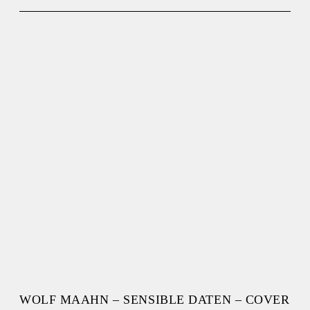
WOLF MAAHN – SENSIBLE DATEN – COVER