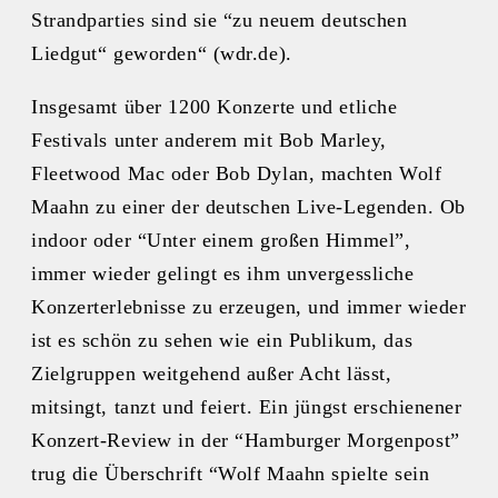
Strandparties sind sie “zu neuem deutschen
Liedgut“ geworden“ (wdr.de).
Insgesamt über 1200 Konzerte und etliche
Festivals unter anderem mit Bob Marley,
Fleetwood Mac oder Bob Dylan, machten Wolf
Maahn zu einer der deutschen Live-Legenden. Ob
indoor oder “Unter einem großen Himmel”,
immer wieder gelingt es ihm unvergessliche
Konzerterlebnisse zu erzeugen, und immer wieder
ist es schön zu sehen wie ein Publikum, das
Zielgruppen weitgehend außer Acht lässt,
mitsingt, tanzt und feiert. Ein jüngst erschienener
Konzert-Review in der “Hamburger Morgenpost”
trug die Überschrift “Wolf Maahn spielte sein