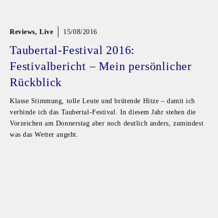
Reviews
,
Live
15/08/2016
Taubertal-Festival 2016:
Festivalbericht – Mein persönlicher
Rückblick
Klasse Stimmung, tolle Leute und brütende Hitze – damit ich
verbinde ich das Taubertal-Festival. In diesem Jahr stehen die
Vorzeichen am Donnerstag aber noch deutlich anders, zumindest
was das Wetter angeht.