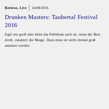
Reviews
,
Live
14/08/2016
Drunken Masters: Taubertal Festival
2016
Egal wie groß oder klein das Publikum auch ist, wenn der Beat
droht, eskaliert die Menge. Dazu muss sie nicht einmal groß
animiert werden