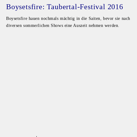
Boysetsfire: Taubertal-Festival 2016
Boysetsfire hauen nochmals mächtig in die Saiten, bevor sie nach
diversen sommerlichen Shows eine Auszeit nehmen werden.