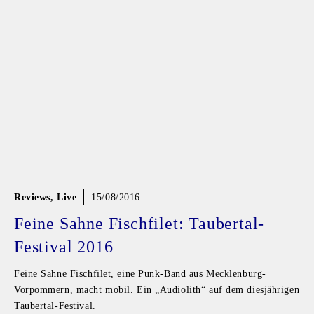
Reviews
,
Live
15/08/2016
Feine Sahne Fischfilet: Taubertal-
Festival 2016
Feine Sahne Fischfilet, eine Punk-Band aus Mecklenburg-
Vorpommern, macht mobil. Ein „Audiolith“ auf dem diesjährigen
Taubertal-Festival.