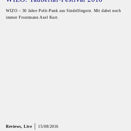
WIZO – 30 Jahre Polit-Punk aus Sindelfingern. Mit dabei noch
immer Frontmann Axel Kurt.
Reviews
,
Live
15/08/2016