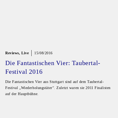
Reviews
,
Live
15/08/2016
Die Fantastischen Vier: Taubertal-
Festival 2016
Die Fantastischen Vier aus Stuttgart sind auf dem Taubertal-
Festival „Wiederholungstäter“. Zuletzt waren sie 2011 Finalisten
auf der Hauptbühne.