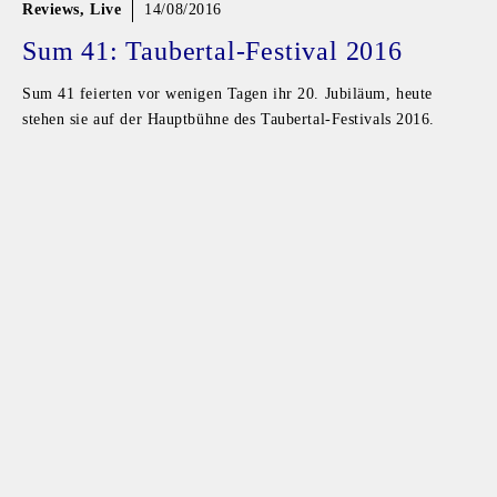
Reviews
,
Live
14/08/2016
Sum 41: Taubertal-Festival 2016
Sum 41 feierten vor wenigen Tagen ihr 20. Jubiläum, heute
stehen sie auf der Hauptbühne des Taubertal-Festivals 2016.