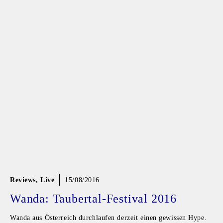
Reviews
,
Live
15/08/2016
Wanda: Taubertal-Festival 2016
Wanda aus Österreich durchlaufen derzeit einen gewissen Hype.