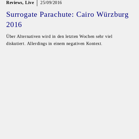
Reviews
,
Live
25/09/2016
Surrogate Parachute: Cairo Würzburg
2016
Über Alternativen wird in den letzten Wochen sehr viel
diskutiert. Allerdings in einem negativen Kontext.