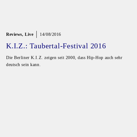
Reviews
,
Live
14/08/2016
K.I.Z.: Taubertal-Festival 2016
Die Berliner K.I.Z. zeigen seit 2000, dass Hip-Hop auch sehr
deutsch sein kann.