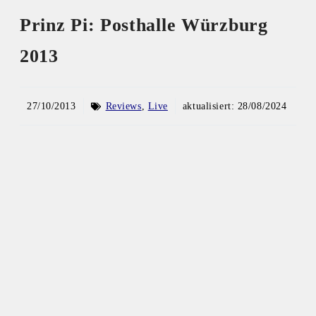
Prinz Pi: Posthalle Würzburg
2013
27/10/2013
Reviews
,
Live
aktualisiert:
28/08/2024