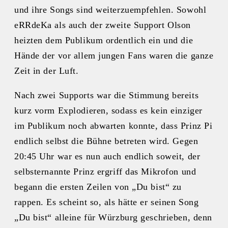
und ihre Songs sind weiterzuempfehlen. Sowohl
eRRdeKa als auch der zweite Support Olson
heizten dem Publikum ordentlich ein und die
Hände der vor allem jungen Fans waren die ganze
Zeit in der Luft.
Nach zwei Supports war die Stimmung bereits
kurz vorm Explodieren, sodass es kein einziger
im Publikum noch abwarten konnte, dass Prinz Pi
endlich selbst die Bühne betreten wird. Gegen
20:45 Uhr war es nun auch endlich soweit, der
selbsternannte Prinz ergriff das Mikrofon und
begann die ersten Zeilen von „Du bist“ zu
rappen. Es scheint so, als hätte er seinen Song
„Du bist“ alleine für Würzburg geschrieben, denn