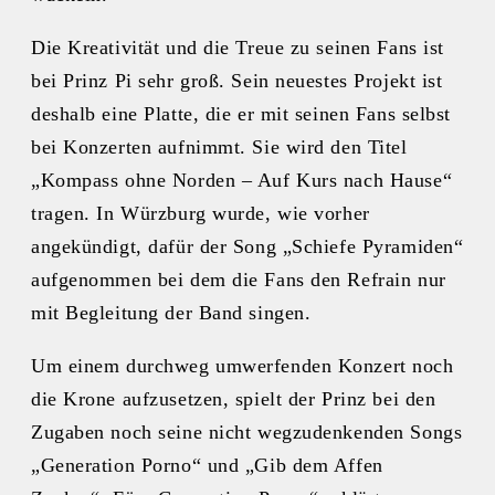
Die Kreativität und die Treue zu seinen Fans ist
bei Prinz Pi sehr groß. Sein neuestes Projekt ist
deshalb eine Platte, die er mit seinen Fans selbst
bei Konzerten aufnimmt. Sie wird den Titel
„Kompass ohne Norden – Auf Kurs nach Hause“
tragen. In Würzburg wurde, wie vorher
angekündigt, dafür der Song „Schiefe Pyramiden“
aufgenommen bei dem die Fans den Refrain nur
mit Begleitung der Band singen.
Um einem durchweg umwerfenden Konzert noch
die Krone aufzusetzen, spielt der Prinz bei den
Zugaben noch seine nicht wegzudenkenden Songs
„Generation Porno“ und „Gib dem Affen