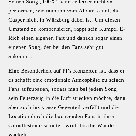
Seinen Song „100X“ kann er leider nicht so
performen, wie man ihn vom Album kennt, da
Casper nicht in Würzburg dabei ist. Um diesen
Umstand zu kompensieren, rappt sein Kumpel E-
Rich einen eigenen Part und danach sogar einen
eigenen Song, der bei den Fans sehr gut
ankommt.
Eine Besonderheit auf Pi’s Konzerten ist, dass er
es schafft eine emotionale Atmosphäre zu seinen
Fans aufzubauen, sodass man bei jedem Song
sein Feuerzeug in die Luft strecken möchte, dann
aber auch ins krasse Gegenteil verfällt und die
Location durch die bouncenden Fans in ihren
Grundfesten erschüttert wird, bis die Wände
wackeln.