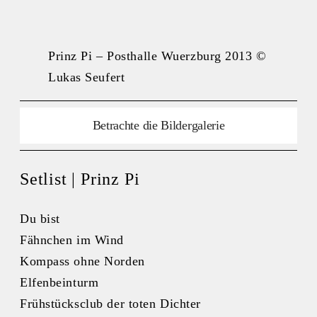
Prinz Pi – Posthalle Wuerzburg 2013 ©
Lukas Seufert
Betrachte die Bildergalerie
Setlist | Prinz Pi
Du bist
Fähnchen im Wind
Kompass ohne Norden
Elfenbeinturm
Frühstücksclub der toten Dichter