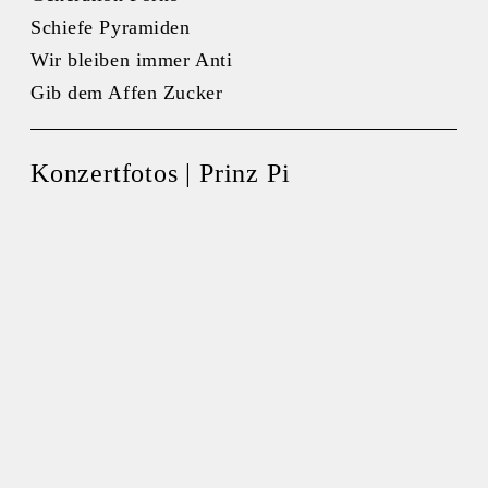
Schiefe Pyramiden
Wir bleiben immer Anti
Gib dem Affen Zucker
Konzertfotos | Prinz Pi