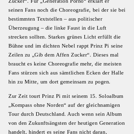
Zucker“. Für „Generation Porno“ erklärt er
seinen Fans noch die Choreografie, bei der sie bei
bestimmten Textstellen – aus politischer
Überzeugung – die linke Faust in die Luft
strecken sollten. Starkes grünes Licht erfüllt die
Bühne und im dichten Nebel rappt Prinz Pi seine
Zeilen zu „Gib dem Affen Zucker“. Dieses mal
braucht es keine Choreografie mehr, die meisten
Fans stürzen sich aus sämtlichen Ecken der Halle
hin zu Mitte, um dort gemeinsam zu pogen.
Zur Zeit tourt Prinz Pi mit seinem 15. Soloalbum
„Kompass ohne Norden“ auf der gleichnamigen
Tour durch Deutschland. Auch wenn sein Album
von den Zukunftsängsten der heutigen Generation
handelt, hindert es seine Fans nicht daran,