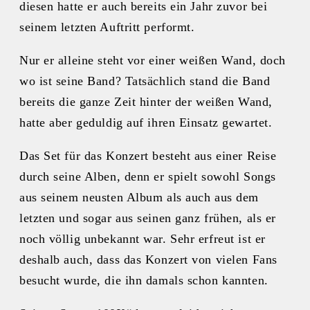
diesen hatte er auch bereits ein Jahr zuvor bei
seinem letzten Auftritt performt.
Nur er alleine steht vor einer weißen Wand, doch
wo ist seine Band? Tatsächlich stand die Band
bereits die ganze Zeit hinter der weißen Wand,
hatte aber geduldig auf ihren Einsatz gewartet.
Das Set für das Konzert besteht aus einer Reise
durch seine Alben, denn er spielt sowohl Songs
aus seinem neusten Album als auch aus dem
letzten und sogar aus seinen ganz frühen, als er
noch völlig unbekannt war. Sehr erfreut ist er
deshalb auch, dass das Konzert von vielen Fans
besucht wurde, die ihn damals schon kannten.