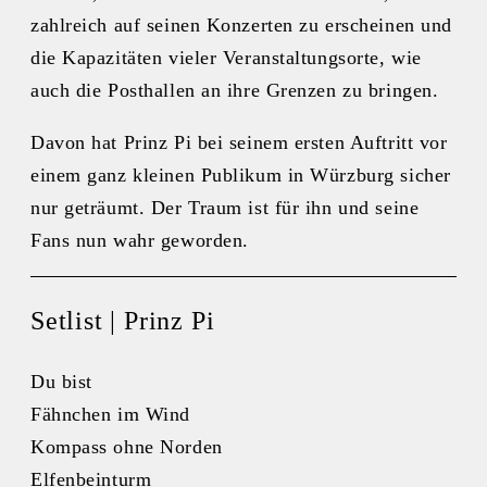
zahlreich auf seinen Konzerten zu erscheinen und
die Kapazitäten vieler Veranstaltungsorte, wie
auch die Posthallen an ihre Grenzen zu bringen.
Davon hat Prinz Pi bei seinem ersten Auftritt vor
einem ganz kleinen Publikum in Würzburg sicher
nur geträumt. Der Traum ist für ihn und seine
Fans nun wahr geworden.
Setlist | Prinz Pi
Du bist
Fähnchen im Wind
Kompass ohne Norden
Elfenbeinturm