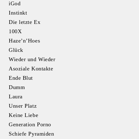
iGod
Instinkt
Die letzte Ex
100X
Haze’n’Hoes
Glück
Wieder und Wieder
Asoziale Kontakte
Ende Blut
Dumm
Laura
Unser Platz
Keine Liebe
Generation Porno
Schiefe Pyramiden