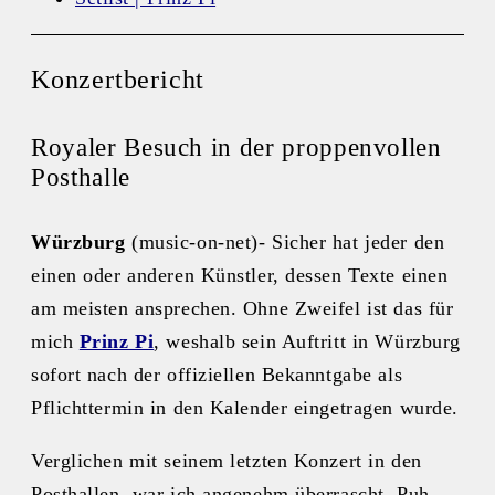
Konzertbericht
Royaler Besuch in der proppenvollen
Posthalle
Würzburg
(music-on-net)- Sicher hat jeder den
einen oder anderen Künstler, dessen Texte einen
am meisten ansprechen. Ohne Zweifel ist das für
mich
Prinz Pi
, weshalb sein Auftritt in Würzburg
sofort nach der offiziellen Bekanntgabe als
Pflichttermin in den Kalender eingetragen wurde.
Verglichen mit seinem letzten Konzert in den
Posthallen, war ich angenehm überrascht. Puh,