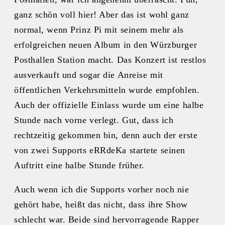
ganz schön voll hier! Aber das ist wohl ganz
normal, wenn Prinz Pi mit seinem mehr als
erfolgreichen neuen Album in den Würzburger
Posthallen Station macht. Das Konzert ist restlos
ausverkauft und sogar die Anreise mit
öffentlichen Verkehrsmitteln wurde empfohlen.
Auch der offizielle Einlass wurde um eine halbe
Stunde nach vorne verlegt. Gut, dass ich
rechtzeitig gekommen bin, denn auch der erste
von zwei Supports eRRdeKa startete seinen
Auftritt eine halbe Stunde früher.
Auch wenn ich die Supports vorher noch nie
gehört habe, heißt das nicht, dass ihre Show
schlecht war. Beide sind hervorragende Rapper