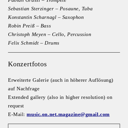
Sebastian Sterzinger – Posaune, Tuba
Konstantin Scharnagl – Saxophon
Robin Preiß – Bass
Christoph Meyen – Cello, Percussion
Felix Schmidt – Drums
Konzertfotos
Erweiterte Galerie (auch in höherer Auflösung)
auf Nachfrage
Extended gallery (also in higher resolution) on
request
E-Mail:
music.on.net.magazine@gmail.com