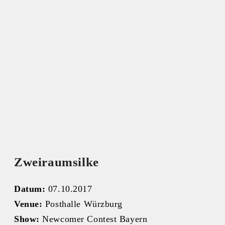
Zweiraumsilke
Datum:
07.10.2017
Venue:
Posthalle Würzburg
Show:
Newcomer Contest Bayern