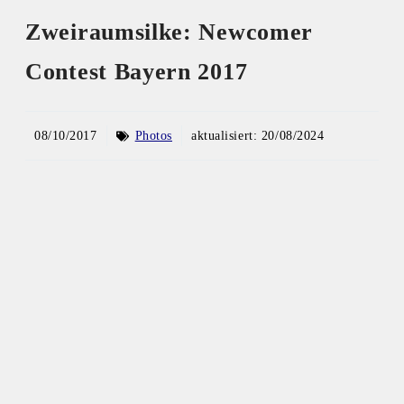
Zweiraumsilke: Newcomer
Contest Bayern 2017
08/10/2017
Photos
aktualisiert:
20/08/2024