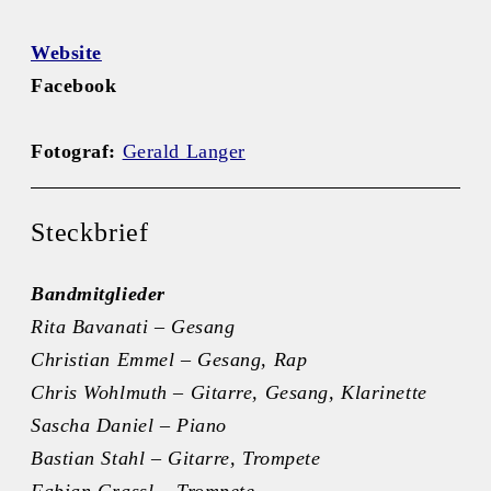
Website
Facebook
Fotograf:
Gerald Langer
Steckbrief
Bandmitglieder
Rita Bavanati – Gesang
Christian Emmel – Gesang, Rap
Chris Wohlmuth – Gitarre, Gesang, Klarinette
Sascha Daniel – Piano
Bastian Stahl – Gitarre, Trompete
Fabian Grassl – Trompete