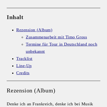
Inhalt
Rezension (Album)
Zusammenarbeit mit Timo Gross
Termine für Tour in Deutschland noch
unbekannt
Tracklist
Line-Up
Credits
Rezension (Album)
Denke ich an Frankreich, denke ich bei Musik