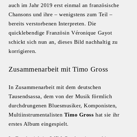
auch im Jahr 2019 erst einmal an französische
Chansons und ihre – wenigstens zum Teil –
bereits verstorbenen Interpreten. Die
quicklebendige Französin Véronique Gayot
schickt sich nun an, dieses Bild nachhaltig zu
korrigieren.
Zusammenarbeit mit Timo Gross
In Zusammenarbeit mit dem deutschen
Tausendsassa, dem von der Musik förmlich
durchdrungenen Bluesmusiker, Komponisten,
Multiinstrumentalisten
Timo Gross
hat sie ihr
erstes Album eingespielt.