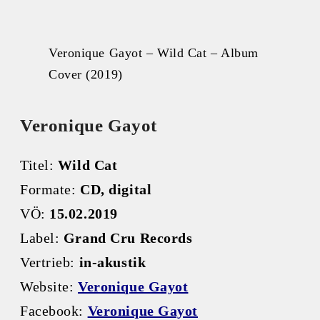
Veronique Gayot – Wild Cat – Album
Cover (2019)
Veronique Gayot
Titel:
Wild Cat
Formate:
CD, digital
VÖ:
15.02.2019
Label:
Grand Cru Records
Vertrieb:
in-akustik
Website:
Veronique Gayot
Facebook:
Veronique Gayot