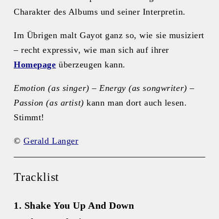
Charakter des Albums und seiner Interpretin.
Im Übrigen malt Gayot ganz so, wie sie musiziert
– recht expressiv, wie man sich auf ihrer
Homepage
überzeugen kann.
Emotion (as singer) – Energy (as songwriter) –
Passion (as artist)
kann man dort auch lesen.
Stimmt!
©
Gerald Langer
Tracklist
1. Shake You Up And Down