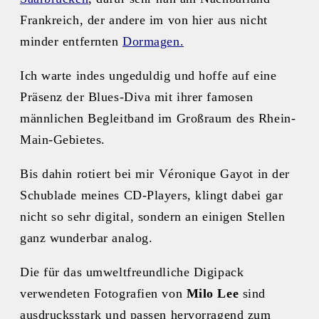
Frankreich, der andere im von hier aus nicht
minder entfernten
Dormagen.
Ich warte indes ungeduldig und hoffe auf eine
Präsenz der Blues-Diva mit ihrer famosen
männlichen Begleitband im Großraum des Rhein-
Main-Gebietes.
Bis dahin rotiert bei mir Véronique Gayot in der
Schublade meines CD-Players, klingt dabei gar
nicht so sehr digital, sondern an einigen Stellen
ganz wunderbar analog.
Die für das umweltfreundliche Digipack
verwendeten Fotografien von
Milo Lee
sind
ausdrucksstark und passen hervorragend zum