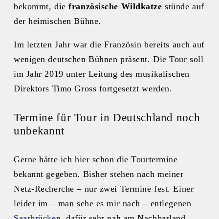
bekommt, die
französische Wildkatze
stünde auf
der heimischen Bühne.
Im letzten Jahr war die Französin bereits auch auf
wenigen deutschen Bühnen präsent. Die Tour soll
im Jahr 2019 unter Leitung des musikalischen
Direktors Timo Gross fortgesetzt werden.
Termine für Tour in Deutschland noch
unbekannt
Gerne hätte ich hier schon die Tourtermine
bekannt gegeben. Bisher stehen nach meiner
Netz-Recherche – nur zwei Termine fest. Einer
leider im – man sehe es mir nach – entlegenen
Saarbrücken
, dafür sehr nah am Nachbarland