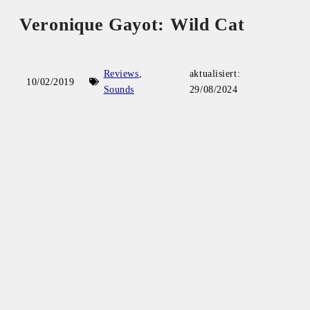
Veronique Gayot: Wild Cat
Reviews
,
aktualisiert:
10/02/2019
Sounds
29/08/2024