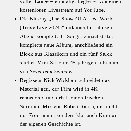
voller Länge – einmalig, begleitet von einem
kostenlosen Livestream auf YouTube.
Die Blu-ray „The Show Of A Lost World
(Troxy Live 2024)“ dokumentiert diesen
Abend komplett: 31 Songs, zunächst das
komplette neue Album, anschließend ein
Block aus Klassikern und ein fünf Stück
starkes Mini‑Set zum 45‑jährigen Jubiläum
von
Seventeen Seconds
.
Regisseur Nick Wickham schneidet das
Material neu, der Film wird in 4K
remastered und erhält einen frischen
Surround-Mix von Robert Smith, der nicht
nur Frontmann, sondern klar auch Kurator
der eigenen Geschichte ist.