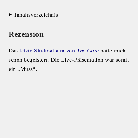
Inhaltsverzeichnis
Rezension
Das
letzte Studioalbum von
The Cure
hatte mich
schon begeistert. Die Live-Präsentation war somit
ein „Muss“.