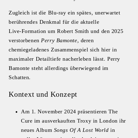
Zugleich ist die Blu-ray ein spätes, unerwartet
berührendes Denkmal für die aktuelle
Live‑Formation um Robert Smith und den 2025
verstorbenen
Perry Bamonte
, deren
chemiegeladenes Zusammenspiel sich hier in
maximaler Detailtiefe nacherleben lässt. Perry
Bamonte steht allerdings überwiegend im
Schatten.
Kontext und Konzept
Am 1. November 2024 präsentieren The
Cure im ausverkauften Troxy in London ihr
neues Album
Songs Of A Lost World
in