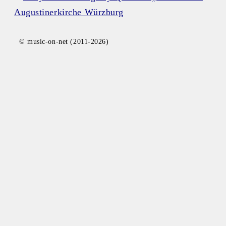
Augustinerkirche Würzburg
© music-on-net (2011-2026)