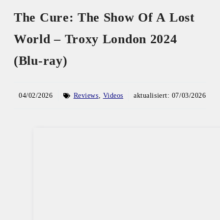
The Cure: The Show Of A Lost
World – Troxy London 2024
(Blu-ray)
04/02/2026
Reviews
,
Videos
aktualisiert:
07/03/2026