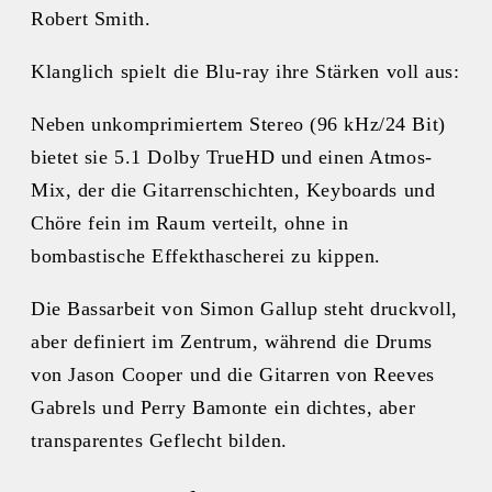
Robert Smith.
Klanglich spielt die Blu-ray ihre Stärken voll aus:
Neben unkomprimiertem Stereo (96 kHz/24 Bit)
bietet sie 5.1 Dolby TrueHD und einen Atmos-
Mix, der die Gitarrenschichten, Keyboards und
Chöre fein im Raum verteilt, ohne in
bombastische Effekthascherei zu kippen.
Die Bassarbeit von Simon Gallup steht druckvoll,
aber definiert im Zentrum, während die Drums
von Jason Cooper und die Gitarren von Reeves
Gabrels und Perry Bamonte ein dichtes, aber
transparentes Geflecht bilden.