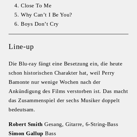
Close To Me
Why Can’t I Be You?
Boys Don’t Cry
Line-up
Die Blu-ray fängt eine Besetzung ein, die heute
schon historischen Charakter hat, weil Perry
Bamonte nur wenige Wochen nach der
Ankündigung des Films verstorben ist. Das macht
das Zusammenspiel der sechs Musiker doppelt
bedeutsam.
Robert Smith
Gesang, Gitarre, 6‑String‑Bass
Simon Gallup
Bass