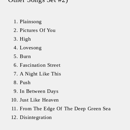
Plainsong
Pictures Of You
High
Lovesong
Burn
Fascination Street
A Night Like This
Push
In Between Days
Just Like Heaven
From The Edge Of The Deep Green Sea
Disintegration