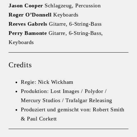
Jason Cooper
Schlagzeug, Percussion
Roger O’Donnell
Keyboards
Reeves Gabrels
Gitarre, 6‑String‑Bass
Perry Bamonte
Gitarre, 6‑String‑Bass,
Keyboards
Credits
Regie: Nick Wickham
Produktion: Lost Images / Polydor /
Mercury Studios / Trafalgar Releasing
Produziert und gemischt von: Robert Smith
& Paul Corkett