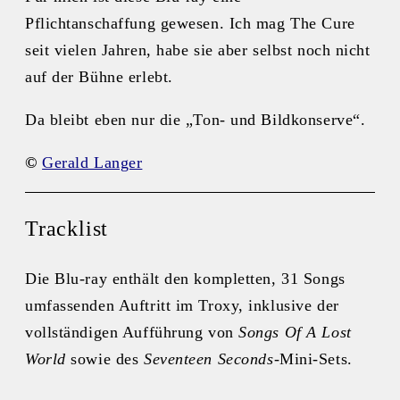
Pflichtanschaffung gewesen. Ich mag The Cure
seit vielen Jahren, habe sie aber selbst noch nicht
auf der Bühne erlebt.
Da bleibt eben nur die „Ton- und Bildkonserve“.
©
Gerald Langer
Tracklist
Die Blu-ray enthält den kompletten, 31 Songs
umfassenden Auftritt im Troxy, inklusive der
vollständigen Aufführung von
Songs Of A Lost
World
sowie des
Seventeen Seconds
‑Mini‑Sets.