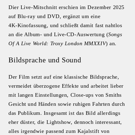
Dier Live-Mitschnitt erschien im Dezember 2025
auf Blu-ray und DVD, ergänzt um eine
4K‑Kinofassung, und schließt damit fast nahtlos
an die Album- und Live‑CD‑Auswertung (
Songs
Of A Live World: Troxy London MMXXIV
) an.
Bildsprache und Sound
Der Film setzt auf eine klassische Bildsprache,
vermeidet überzogene Effekte und arbeitet lieber
mit langen Einstellungen, Close-ups von Smiths
Gesicht und Händen sowie ruhigen Fahrten durch
das Publikum. Insgesamt ist das Bild allerdings
eher düster, die Lightshow, dennoch interessant,
alles irgendwie passend zum Kajalstift von