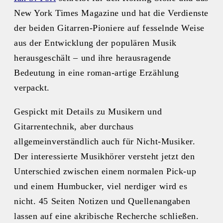
New York Times Magazine und hat die Verdienste
der beiden Gitarren-Pioniere auf fesselnde Weise
aus der Entwicklung der populären Musik
herausgeschält – und ihre herausragende
Bedeutung in eine roman-artige Erzählung
verpackt.
Gespickt mit Details zu Musikern und
Gitarrentechnik, aber durchaus
allgemeinverständlich auch für Nicht-Musiker.
Der interessierte Musikhörer versteht jetzt den
Unterschied zwischen einem normalen Pick-up
und einem Humbucker, viel nerdiger wird es
nicht. 45 Seiten Notizen und Quellenangaben
lassen auf eine akribische Recherche schließen.