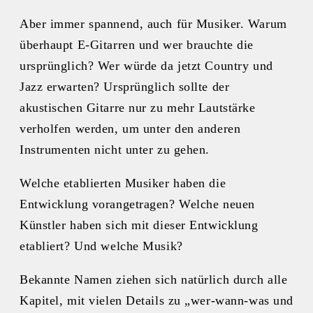
Aber immer spannend, auch für Musiker. Warum
überhaupt E-Gitarren und wer brauchte die
ursprünglich? Wer würde da jetzt Country und
Jazz erwarten? Ursprünglich sollte der
akustischen Gitarre nur zu mehr Lautstärke
verholfen werden, um unter den anderen
Instrumenten nicht unter zu gehen.
Welche etablierten Musiker haben die
Entwicklung vorangetragen? Welche neuen
Künstler haben sich mit dieser Entwicklung
etabliert? Und welche Musik?
Bekannte Namen ziehen sich natürlich durch alle
Kapitel, mit vielen Details zu „wer-wann-was und