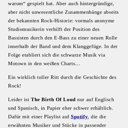
warum“ gespielt hat. Aber auch hintergründige,
aber nicht unwesentliche Zusammenhänge abseits
der bekannten Rock-Historie: vormals anonyme
Studiomusikerin verhilft der Position des
Bassisten durch den E-Bass zu einer neuen Rolle
innerhalb der Band und dem Klanggefüge. In der
Folge etabliert sich die schwarze Musik via
Motown in den weißen Charts…
Ein wirklich toller Ritt durch die Geschichte des
Rock!
Leider ist
The Birth Of Loud
nur auf Englisch
und Spanisch, in Papier eher schwer erhältlich.
Dafür mit einer Playlist auf
Spotify
, die die
erwähnten Musiker und Stücke in passender