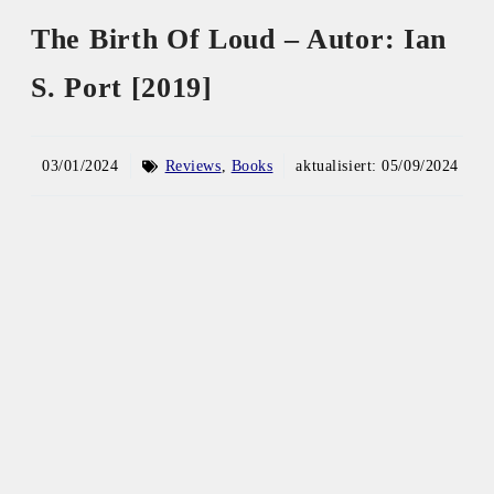
The Birth Of Loud – Autor: Ian
S. Port [2019]
03/01/2024
Reviews
,
Books
aktualisiert:
05/09/2024