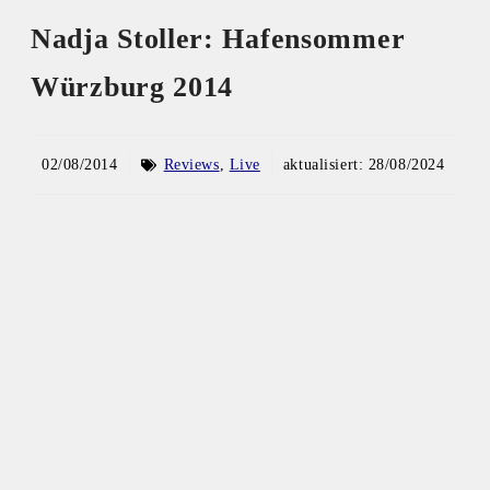
Nadja Stoller: Hafensommer
Würzburg 2014
02/08/2014
Reviews
,
Live
aktualisiert:
28/08/2024