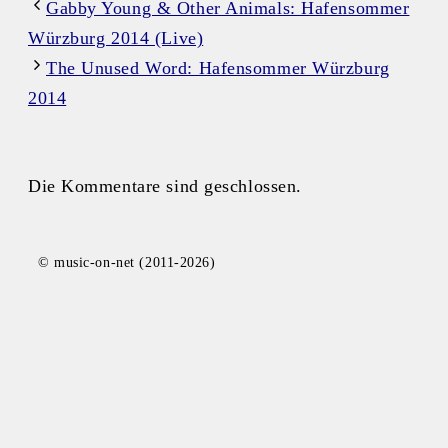
Gabby Young & Other Animals: Hafensommer
Würzburg 2014 (Live)
The Unused Word: Hafensommer Würzburg
2014
Die Kommentare sind geschlossen.
© music-on-net (2011-2026)