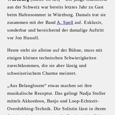
aus der Schweiz war bereits letztes Jahr zu Gast
beim Hafensommer in Würzburg. Damals trat sie
zusammen mit der Band
A. Spell
auf. Exklusiv,
sonderbar und bereichernd der damalige Auftritt
vor Jon Hassell.
Heute steht sie alleine auf der Bühne, muss mit
einigen kleinen technischen Schwierigkeiten
zurechtkommen, die sie aber lässig und
schweizerischem Charme meistert.
„Aus Belanglosem“ etwas machen sei ihre
musikalische Rezeptur. Das gelingt Nadja Stoller
mittels Akkordeon, Banjo und Loop-Echtzeit-
Overdubbing-Technik. Die Solistin lässt in ihrem