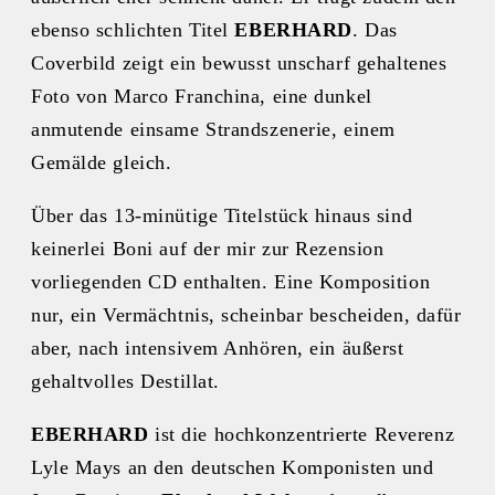
ebenso schlichten Titel
EBERHARD
. Das
Coverbild zeigt ein bewusst unscharf gehaltenes
Foto von Marco Franchina, eine dunkel
anmutende einsame Strandszenerie, einem
Gemälde gleich.
Über das 13-minütige Titelstück hinaus sind
keinerlei Boni auf der mir zur Rezension
vorliegenden CD enthalten. Eine Komposition
nur, ein Vermächtnis, scheinbar bescheiden, dafür
aber, nach intensivem Anhören, ein äußerst
gehaltvolles Destillat.
EBERHARD
ist die hochkonzentrierte Reverenz
Lyle Mays an den deutschen Komponisten und