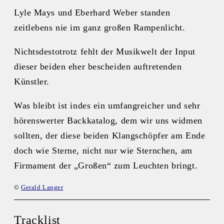
Lyle Mays und Eberhard Weber standen
zeitlebens nie im ganz großen Rampenlicht.
Nichtsdestotrotz fehlt der Musikwelt der Input
dieser beiden eher bescheiden auftretenden
Künstler.
Was bleibt ist indes ein umfangreicher und sehr
hörenswerter Backkatalog, dem wir uns widmen
sollten, der diese beiden Klangschöpfer am Ende
doch wie Sterne, nicht nur wie Sternchen, am
Firmament der „Großen“ zum Leuchten bringt.
©
Gerald Langer
Tracklist