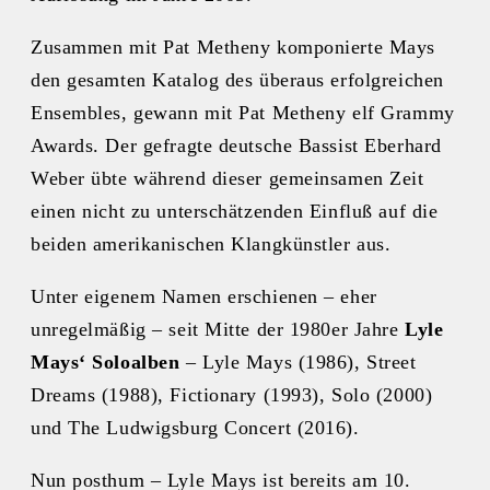
Zusammen mit Pat Metheny komponierte Mays
den gesamten Katalog des überaus erfolgreichen
Ensembles, gewann mit Pat Metheny elf Grammy
Awards. Der gefragte deutsche Bassist Eberhard
Weber übte während dieser gemeinsamen Zeit
einen nicht zu unterschätzenden Einfluß auf die
beiden amerikanischen Klangkünstler aus.
Unter eigenem Namen erschienen – eher
unregelmäßig – seit Mitte der 1980er Jahre
Lyle
Mays‘ Soloalben
– Lyle Mays (1986), Street
Dreams (1988), Fictionary (1993), Solo (2000)
und The Ludwigsburg Concert (2016).
Nun posthum – Lyle Mays ist bereits am 10.