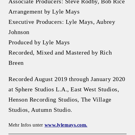
Associate Producers: Steve Rodby, Bob Rice
Arrangement by Lyle Mays
Executive Producers: Lyle Mays, Aubrey
Johnson
Produced by Lyle Mays
Recorded, Mixed and Mastered by Rich
Breen
Recorded August 2019 through January 2020
at Sphere Studios L.A., East West Studios,
Henson Recording Studios, The Village
Studios, Autumn Studio.
Mehr Infos unter
www.lylemays.com.