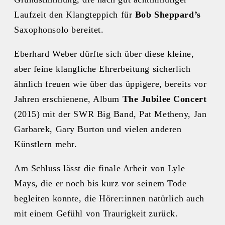
Laufzeit den Klangteppich für
Bob Sheppard’s
Saxophonsolo bereitet.
Eberhard Weber dürfte sich über diese kleine,
aber feine klangliche Ehrerbeitung sicherlich
ähnlich freuen wie über das üppigere, bereits vor
Jahren erschienene, Album
The Jubilee Concert
(2015) mit der SWR Big Band, Pat Metheny, Jan
Garbarek, Gary Burton und vielen anderen
Künstlern mehr.
Am Schluss lässt die finale Arbeit von Lyle
Mays, die er noch bis kurz vor seinem Tode
begleiten konnte, die Hörer:innen natürlich auch
mit einem Gefühl von Traurigkeit zurück.