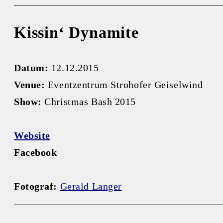
Kissin‘ Dynamite
Datum:
12.12.2015
Venue:
Eventzentrum Strohofer Geiselwind
Show:
Christmas Bash 2015
Website
Facebook
Fotograf:
Gerald Langer