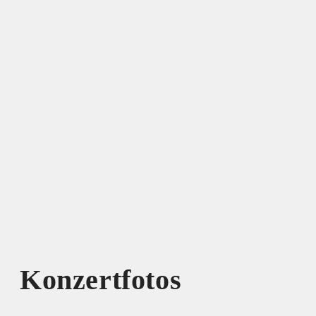
Konzertfotos