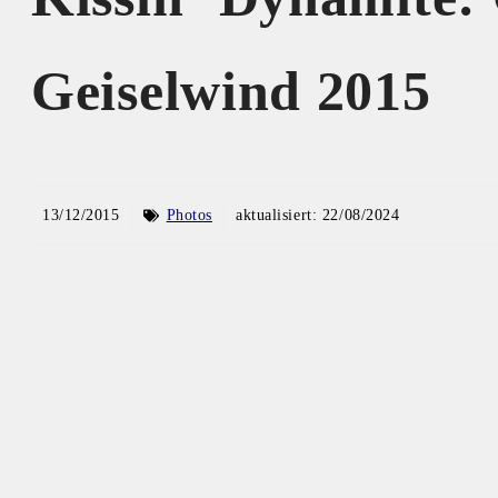
Geiselwind 2015
13/12/2015
Photos
aktualisiert:
22/08/2024