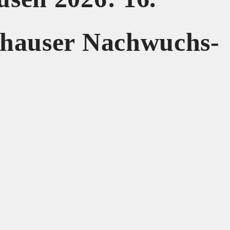
ghauser Nachwuchs-