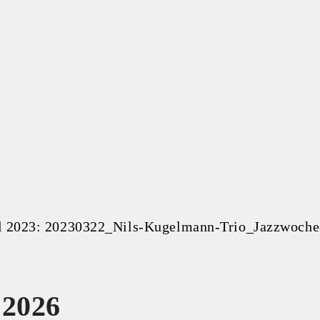
rd 2023: 20230322_Nils-Kugelmann-Trio_Jazzwoche
 2026