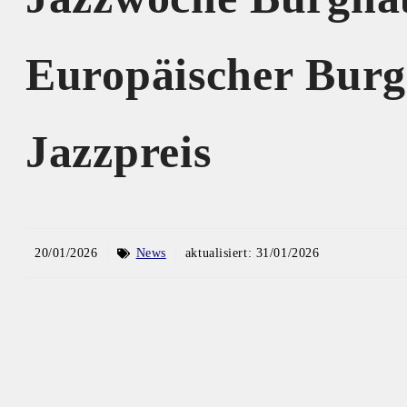
Europäischer Bur
Jazzpreis
20/01/2026
News
aktualisiert:
31/01/2026