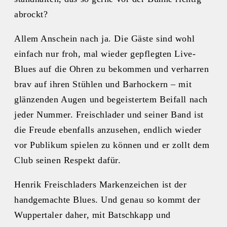
abrockt?
Allem Anschein nach ja. Die Gäste sind wohl
einfach nur froh, mal wieder gepflegten Live-
Blues auf die Ohren zu bekommen und verharren
brav auf ihren Stühlen und Barhockern – mit
glänzenden Augen und begeistertem Beifall nach
jeder Nummer. Freischlader und seiner Band ist
die Freude ebenfalls anzusehen, endlich wieder
vor Publikum spielen zu können und er zollt dem
Club seinen Respekt dafür.
Henrik Freischladers Markenzeichen ist der
handgemachte Blues. Und genau so kommt der
Wuppertaler daher, mit Batschkapp und