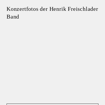
Konzertfotos der Henrik Freischlader
Band