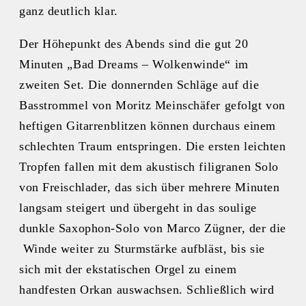
ganz deutlich klar.
Der Höhepunkt des Abends sind die gut 20
Minuten „Bad Dreams – Wolkenwinde“ im
zweiten Set. Die donnernden Schläge auf die
Basstrommel von Moritz Meinschäfer gefolgt von
heftigen Gitarrenblitzen können durchaus einem
schlechten Traum entspringen. Die ersten leichten
Tropfen fallen mit dem akustisch filigranen Solo
von Freischlader, das sich über mehrere Minuten
langsam steigert und übergeht in das soulige
dunkle Saxophon-Solo von Marco Zügner, der die
Winde weiter zu Sturmstärke aufbläst, bis sie
sich mit der ekstatischen Orgel zu einem
handfesten Orkan auswachsen. Schließlich wird