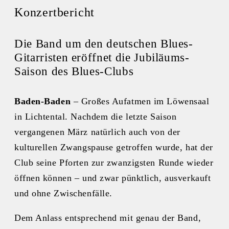
Konzertbericht
Die Band um den deutschen Blues-
Gitarristen eröffnet die Jubiläums-
Saison des Blues-Clubs
Baden-Baden
– Großes Aufatmen im Löwensaal
in Lichtental. Nachdem die letzte Saison
vergangenen März natürlich auch von der
kulturellen Zwangspause getroffen wurde, hat der
Club seine Pforten zur zwanzigsten Runde wieder
öffnen können – und zwar pünktlich, ausverkauft
und ohne Zwischenfälle.
Dem Anlass entsprechend mit genau der Band,