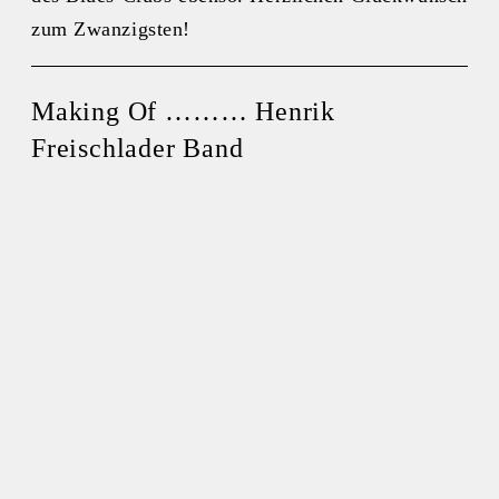
zum Zwanzigsten!
Making Of ……… Henrik
Freischlader Band