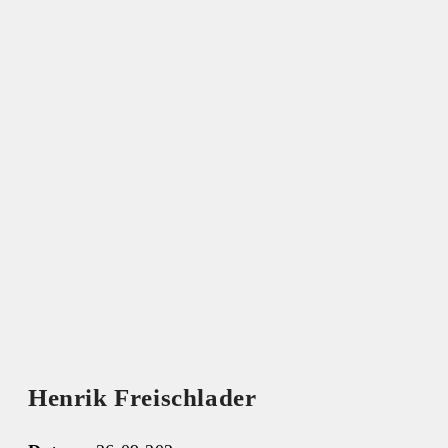
Henrik Freischlader