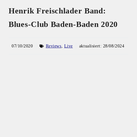
Henrik Freischlader Band:
Blues-Club Baden-Baden 2020
07/10/2020
Reviews
,
Live
aktualisiert:
28/08/2024