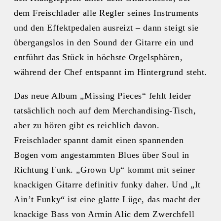
dem Freischlader alle Regler seines Instruments
und den Effektpedalen ausreizt – dann steigt sie
übergangslos in den Sound der Gitarre ein und
entführt das Stück in höchste Orgelsphären,
während der Chef entspannt im Hintergrund steht.
Das neue Album „Missing Pieces“ fehlt leider
tatsächlich noch auf dem Merchandising-Tisch,
aber zu hören gibt es reichlich davon.
Freischlader spannt damit einen spannenden
Bogen vom angestammten Blues über Soul in
Richtung Funk. „Grown Up“ kommt mit seiner
knackigen Gitarre definitiv funky daher. Und „It
Ain’t Funky“ ist eine glatte Lüge, das macht der
knackige Bass von Armin Alic dem Zwerchfell