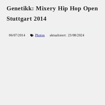
Genetikk: Mixery Hip Hop Open
Stuttgart 2014
06/07/2014
Photos
aktualisiert:
23/08/2024