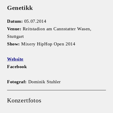
Genetikk
Datum:
05.07.2014
Venue:
Reitstadion am Cannstatter Wasen,
Stuttgart
Show:
Mixery HipHop Open 2014
Website
Facebook
Fotograf:
Dominik Stuhler
Konzertfotos