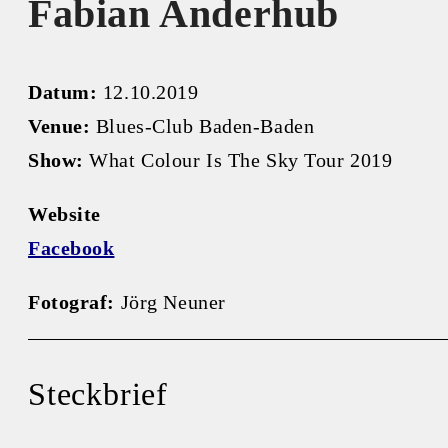
Fabian Anderhub
Datum:
12.10.2019
Venue:
Blues-Club Baden-Baden
Show:
What Colour Is The Sky Tour 2019
Website
Facebook
Fotograf:
Jörg Neuner
Steckbrief