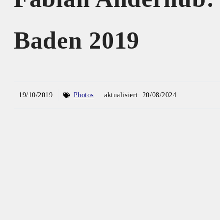
Baden 2019
19/10/2019
Photos
aktualisiert:
20/08/2024