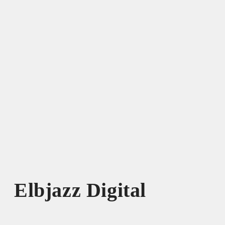
Elbjazz Digital