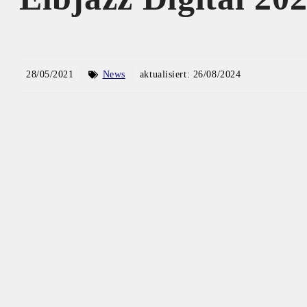
28/05/2021
News
aktualisiert:
26/08/2024