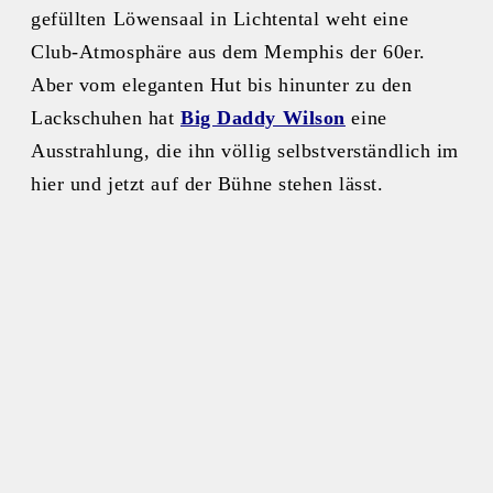
gefüllten Löwensaal in Lichtental weht eine
Club-Atmosphäre aus dem Memphis der 60er.
Aber vom eleganten Hut bis hinunter zu den
Lackschuhen hat
Big Daddy Wilson
eine
Ausstrahlung, die ihn völlig selbstverständlich im
hier und jetzt auf der Bühne stehen lässt.