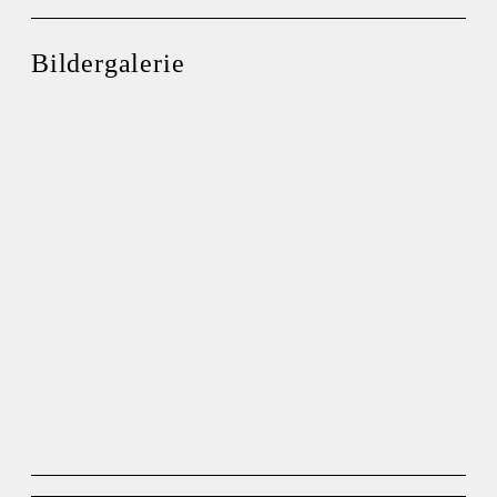
Bildergalerie