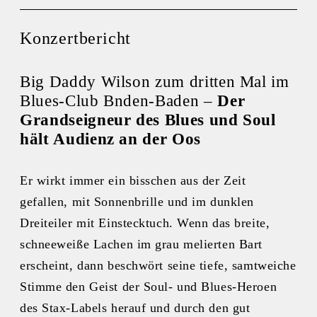
Konzertbericht
Big Daddy Wilson zum dritten Mal im
Blues-Club Bnden-Baden –
Der
Grandseigneur des Blues und Soul
hält Audienz an der Oos
Er wirkt immer ein bisschen aus der Zeit
gefallen, mit Sonnenbrille und im dunklen
Dreiteiler mit Einstecktuch. Wenn das breite,
schneeweiße Lachen im grau melierten Bart
erscheint, dann beschwört seine tiefe, samtweiche
Stimme den Geist der Soul- und Blues-Heroen
des Stax-Labels herauf und durch den gut