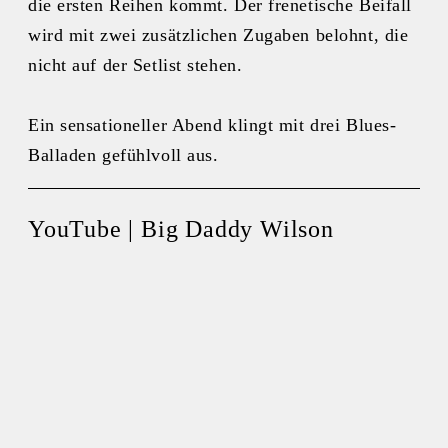
die ersten Reihen kommt. Der frenetische Beifall
wird mit zwei zusätzlichen Zugaben belohnt, die
nicht auf der Setlist stehen.
Ein sensationeller Abend klingt mit drei Blues-
Balladen gefühlvoll aus.
YouTube | Big Daddy Wilson