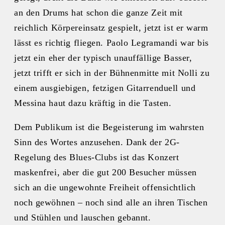
an den Drums hat schon die ganze Zeit mit
reichlich Körpereinsatz gespielt, jetzt ist er warm
lässt es richtig fliegen. Paolo Legramandi war bis
jetzt ein eher der typisch unauffällige Basser,
jetzt trifft er sich in der Bühnenmitte mit Nolli zu
einem ausgiebigen, fetzigen Gitarrenduell und
Messina haut dazu kräftig in die Tasten.
Dem Publikum ist die Begeisterung im wahrsten
Sinn des Wortes anzusehen. Dank der 2G-
Regelung des Blues-Clubs ist das Konzert
maskenfrei, aber die gut 200 Besucher müssen
sich an die ungewohnte Freiheit offensichtlich
noch gewöhnen – noch sind alle an ihren Tischen
und Stühlen und lauschen gebannt.