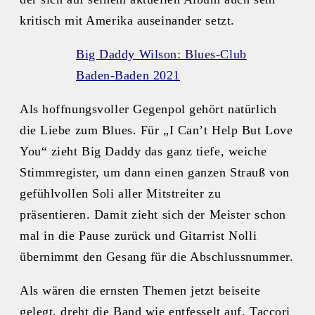
kritisch mit Amerika auseinander setzt.
Big Daddy Wilson: Blues-Club
Baden-Baden 2021
Als hoffnungsvoller Gegenpol gehört natürlich
die Liebe zum Blues. Für „I Can’t Help But Love
You“ zieht Big Daddy das ganz tiefe, weiche
Stimmregister, um dann einen ganzen Strauß von
gefühlvollen Soli aller Mitstreiter zu
präsentieren. Damit zieht sich der Meister schon
mal in die Pause zurück und Gitarrist Nolli
übernimmt den Gesang für die Abschlussnummer.
Als wären die ernsten Themen jetzt beiseite
gelegt, dreht die Band wie entfesselt auf. Taccori