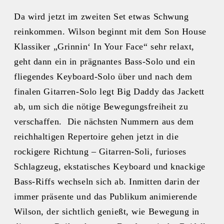
Da wird jetzt im zweiten Set etwas Schwung
reinkommen. Wilson beginnt mit dem Son House
Klassiker „Grinnin‘ In Your Face“ sehr relaxt,
geht dann ein in prägnantes Bass-Solo und ein
fliegendes Keyboard-Solo über und nach dem
finalen Gitarren-Solo legt Big Daddy das Jackett
ab, um sich die nötige Bewegungsfreiheit zu
verschaffen. Die nächsten Nummern aus dem
reichhaltigen Repertoire gehen jetzt in die
rockigere Richtung – Gitarren-Soli, furioses
Schlagzeug, ekstatisches Keyboard und knackige
Bass-Riffs wechseln sich ab. Inmitten darin der
immer präsente und das Publikum animierende
Wilson, der sichtlich genießt, wie Bewegung in