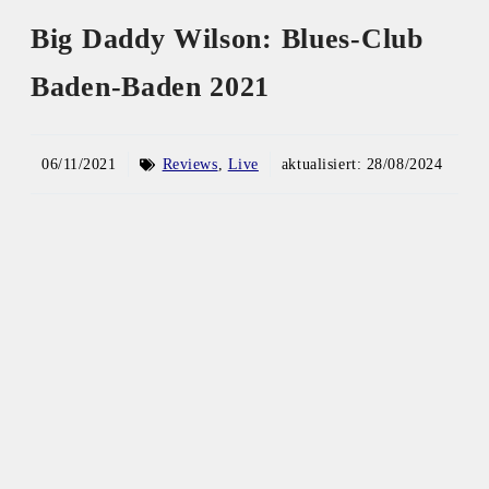
Big Daddy Wilson: Blues-Club
Baden-Baden 2021
06/11/2021
Reviews
,
Live
aktualisiert:
28/08/2024