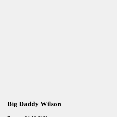
Big Daddy Wilson