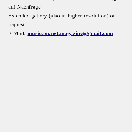
auf Nachfrage
Extended gallery (also in higher resolution) on
request
E-Mail:
music.on.net.magazine@gmail.com