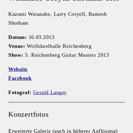
Kazumi Watanabe, Larry Coryell, Ramesh
Shotham
Datum:
16.03.2013
Venue:
Wolfskeelhalle Reichenberg
Show:
5. Reichenberg Guitar Masters 2013
Website
Facebook
Fotograf:
Gerald Langer
Konzertfotos
Erweiterte Galerie (auch in höherer Auflösung)