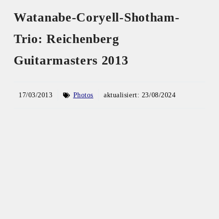
Watanabe-Coryell-Shotham-
Trio: Reichenberg
Guitarmasters 2013
17/03/2013
Photos
aktualisiert:
23/08/2024