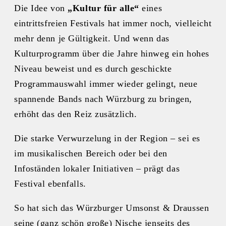
Die Idee von
„Kultur für alle“
eines
eintrittsfreien Festivals hat immer noch, vielleicht
mehr denn je Gültigkeit. Und wenn das
Kulturprogramm über die Jahre hinweg ein hohes
Niveau beweist und es durch geschickte
Programmauswahl immer wieder gelingt, neue
spannende Bands nach Würzburg zu bringen,
erhöht das den Reiz zusätzlich.
Die starke Verwurzelung in der Region – sei es
im musikalischen Bereich oder bei den
Infoständen lokaler Initiativen – prägt das
Festival ebenfalls.
So hat sich das Würzburger Umsonst & Draussen
seine (ganz schön große) Nische jenseits des