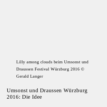
Lilly among clouds beim Umsonst und
Draussen Festival Würzburg 2016 ©
Gerald Langer
Umsonst und Draussen Würzburg
2016: Die Idee