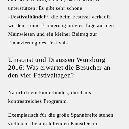
unterstützen: Es gibt sehr schöne
„
Festivalb
ändel“
, die beim Festival verkauft
werden – eine Erinnerung an vier Tage auf den
Mainwiesen und ein kleiner Beitrag zur
Finanzierung des Festivals.
Umsonst und Draussen Würzburg
2016: Was erwartet die Besucher an
den vier Festivaltagen?
Natürlich ein kunterbuntes, durchaus
kontrastreiches Programm.
Exemplarisch für die große Spannbreite stehen
vielleicht die ausstellenden Künstler im