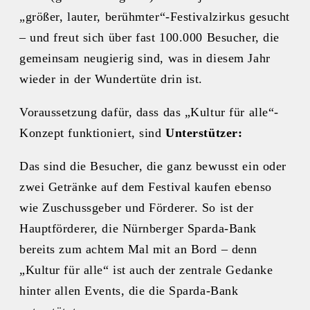
„größer, lauter, berühmter“-Festivalzirkus gesucht
– und freut sich über fast 100.000 Besucher, die
gemeinsam neugierig sind, was in diesem Jahr
wieder in der Wundertüte drin ist.
Voraussetzung dafür, dass das „Kultur für alle“-
Konzept funktioniert, sind
Unterstützer:
Das sind die Besucher, die ganz bewusst ein oder
zwei Getränke auf dem Festival kaufen ebenso
wie Zuschussgeber und Förderer. So ist der
Hauptförderer, die Nürnberger Sparda-Bank
bereits zum achtem Mal mit an Bord – denn
„Kultur für alle“ ist auch der zentrale Gedanke
hinter allen Events, die die Sparda-Bank