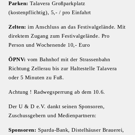
Parken:
Talavera Großparkplatz
(kostenpflichtig), 5,- / pro Einfahrt
Zelten:
im Anschluss an das Festivalgelände. Mit
direktem Zugang zum Festivalgelände. Pro
Person und Wochenende 10,- Euro
ÖPNV:
vom Bahnhof mit der Strassenbahn
Richtung Zellerau bis zur Haltestelle Talavera
oder 5 Minuten zu Fuß.
Achtung ! Radwegsperrung ab dem 10.6.
Der U & D e.V. dankt seinen Sponsoren,
Zuschussgebern und Medienpartnern:
Sponsoren:
Sparda-Bank, Distelhäuser Brauerei,