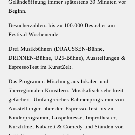
Geländeöffnung immer spätestens 30 Minuten vor
Beginn.
Besucherzahlen: bis zu 100.000 Besucher am
Festival Wochenende
Drei Musikbühnen (DRAUSSEN-Bühne,
DRINNEN-Bühne, U25-Bühne), Ausstellungen &
EspressoTest im KunstZelt.
Das Programm: Mischung aus lokalen und
überregionalen Künstlern. Musikalisch sehr breit
gefächert. Umfangreiches Rahmenprogramm von
Ausstellungen über den Espresso-Test bis zu
Kinderprogramm, Gospelmesse, Improtheater,
Kurzfilme, Kabarett & Comedy und Ständen von