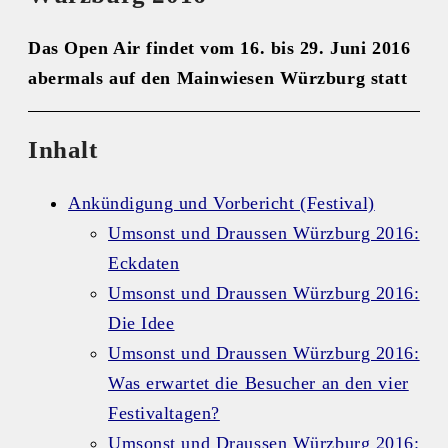
Das Open Air findet vom 16. bis 29. Juni 2016
abermals auf den Mainwiesen Würzburg statt
Inhalt
Ankündigung und Vorbericht (Festival)
Umsonst und Draussen Würzburg 2016:
Eckdaten
Umsonst und Draussen Würzburg 2016:
Die Idee
Umsonst und Draussen Würzburg 2016:
Was erwartet die Besucher an den vier
Festivaltagen?
Umsonst und Draussen Würzburg 2016: