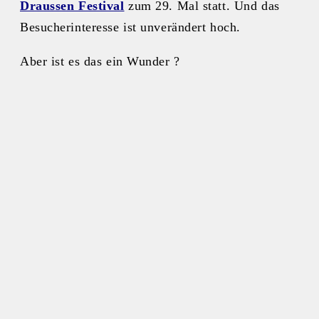
Draussen Festival
zum 29. Mal statt. Und das
Besucherinteresse ist unverändert hoch.
Aber ist es das ein Wunder ?