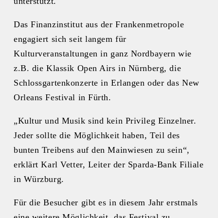
unterstützt.
Das Finanzinstitut aus der Frankenmetropole
engagiert sich seit langem für
Kulturveranstaltungen in ganz Nordbayern wie
z.B. die Klassik Open Airs in Nürnberg, die
Schlossgartenkonzerte in Erlangen oder das New
Orleans Festival in Fürth.
„Kultur und Musik sind kein Privileg Einzelner.
Jeder sollte die Möglichkeit haben, Teil des
bunten Treibens auf den Mainwiesen zu sein“,
erklärt Karl Vetter, Leiter der Sparda-Bank Filiale
in Würzburg.
Für die Besucher gibt es in diesem Jahr erstmals
eine weitere Möglichkeit, das Festival zu