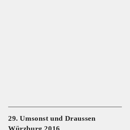
29. Umsonst und Draussen
Würzburg 2016