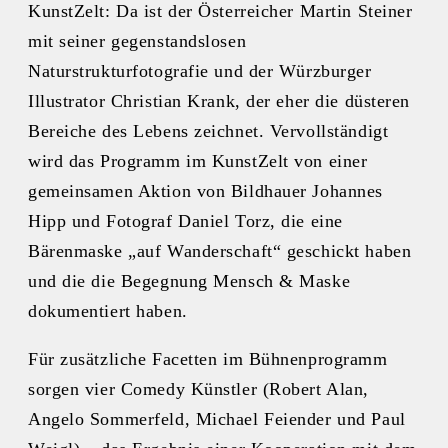
KunstZelt: Da ist der Österreicher Martin Steiner
mit seiner gegenstandslosen
Naturstrukturfotografie und der Würzburger
Illustrator Christian Krank, der eher die düsteren
Bereiche des Lebens zeichnet. Vervollständigt
wird das Programm im KunstZelt von einer
gemeinsamen Aktion von Bildhauer Johannes
Hipp und Fotograf Daniel Torz, die eine
Bärenmaske „auf Wanderschaft“ geschickt haben
und die die Begegnung Mensch & Maske
dokumentiert haben.
Für zusätzliche Facetten im Bühnenprogramm
sorgen vier Comedy Künstler (Robert Alan,
Angelo Sommerfeld, Michael Feiender und Paul