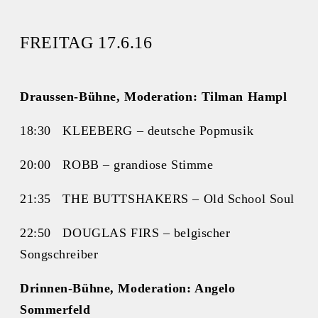
FREITAG 17.6.16
Draussen-Bühne, Moderation: Tilman Hampl
18:30 KLEEBERG – deutsche Popmusik
20:00 ROBB – grandiose Stimme
21:35 THE BUTTSHAKERS – Old School Soul
22:50 DOUGLAS FIRS – belgischer
Songschreiber
Drinnen-Bühne, Moderation: Angelo
Sommerfeld