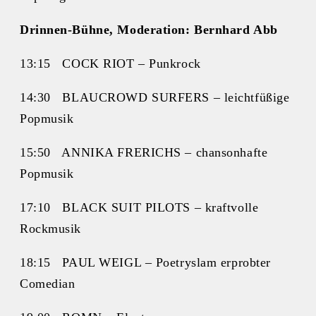
Drinnen-Bühne, Moderation: Bernhard Abb
13:15 COCK RIOT – Punkrock
14:30 BLAUCROWD SURFERS – leichtfüßige
Popmusik
15:50 ANNIKA FRERICHS – chansonhafte
Popmusik
17:10 BLACK SUIT PILOTS – kraftvolle
Rockmusik
18:15 PAUL WEIGL – Poetryslam erprobter
Comedian