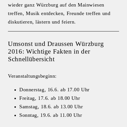
wieder ganz Würzburg auf den Mainwiesen
treffen, Musik entdecken, Freunde treffen und
diskutieren, lästern und feiern.
Umsonst und Draussen Würzburg
2016: Wichtige Fakten in der
Schnellübersicht
Veranstaltungsbeginn:
Donnerstag, 16.6. ab 17.00 Uhr
Freitag, 17.6. ab 18.00 Uhr
Samstag, 18.6. ab 13.00 Uhr
Sonntag, 19.6. ab 11.00 Uhr