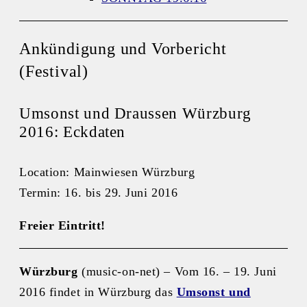
Ankündigung und Vorbericht
(Festival)
Umsonst und Draussen Würzburg
2016: Eckdaten
Location: Mainwiesen Würzburg
Termin: 16. bis 29. Juni 2016
Freier Eintritt!
Würzburg
(music-on-net) – Vom 16. – 19. Juni
2016 findet in Würzburg das
Umsonst und