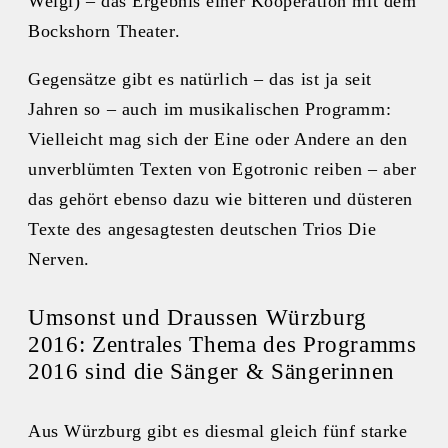
Weigl) – das Ergebnis einer Kooperation mit dem
Bockshorn Theater.
Gegensätze gibt es natürlich – das ist ja seit
Jahren so – auch im musikalischen Programm:
Vielleicht mag sich der Eine oder Andere an den
unverblümten Texten von Egotronic reiben – aber
das gehört ebenso dazu wie bitteren und düsteren
Texte des angesagtesten deutschen Trios Die
Nerven.
Umsonst und Draussen Würzburg
2016: Zentrales Thema des Programms
2016 sind die Sänger & Sängerinnen
Aus Würzburg gibt es diesmal gleich fünf starke