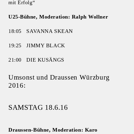
mit Erfolg“
U25-Bühne, Moderation: Ralph Wollner
18:05 SAVANNA SKEAN
19:25 JIMMY BLACK
21:00 DIE KUSÄNGS
Umsonst und Draussen Würzburg
2016:
SAMSTAG 18.6.16
Draussen-Bühne, Moderation: Karo