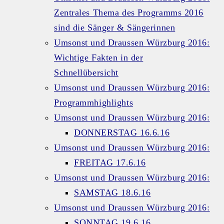
Zentrales Thema des Programms 2016
sind die Sänger & Sängerinnen
Umsonst und Draussen Würzburg 2016:
Wichtige Fakten in der
Schnellübersicht
Umsonst und Draussen Würzburg 2016:
Programmhighlights
Umsonst und Draussen Würzburg 2016:
DONNERSTAG 16.6.16
Umsonst und Draussen Würzburg 2016:
FREITAG 17.6.16
Umsonst und Draussen Würzburg 2016:
SAMSTAG 18.6.16
Umsonst und Draussen Würzburg 2016:
SONNTAG 19.6.16