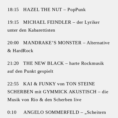
18:15 HAZEL THE NUT – PopPunk
19:15 MICHAEL FEINDLER – der Lyriker
unter den Kabarettisten
20:00 MANDRAKE’S MONSTER – Alternative
& HardRock
21:20 THE NEW BLACK – harte Rockmusik
auf den Punkt gespielt
22:55 KAI & FUNKY von TON STEINE
SCHERBEN mit GYMMICK AKUSTISCH – die
Musik von Rio & den Scherben live
0:10 ANGELO SOMMERFELD – „Scheitern