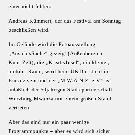
einer nicht fehlen:
Andreas Kümmert, der das Festival am Sonntag
beschließen wird.
Im Gelände wird die Fotoausstellung
„AnsichtsSache“ gezeigt (Außenbereich
KunstZelt), die „KreativInsel“, ein kleiner,
mobiler Raum, wird beim U&D erstmal im
Einsatz sein und der „M.W.A.N.Z. e.V.“ ist
anläßlich der 50jährigen Städtepartnerschaft
Würzburg-Mwanza mit einem großen Stand
vertreten.
Aber das sind nur ein paar wenige
Programmpunkte – aber es wird sich sicher