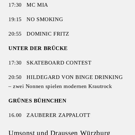
17:30 MC MIA
19:15 NO SMOKING
20:55 DOMINIC FRITZ
UNTER DER BRÜCKE
17:30 SKATEBOARD CONTEST
20:50 HILDEGARD VON BINGE DRINKING
– zwei Nonnen spielen modernen Krautrock
GRÜNES BÜHNCHEN
16.00 ZAUBERER ZAPPALOTT
Umsonst und Draussen Würzburg