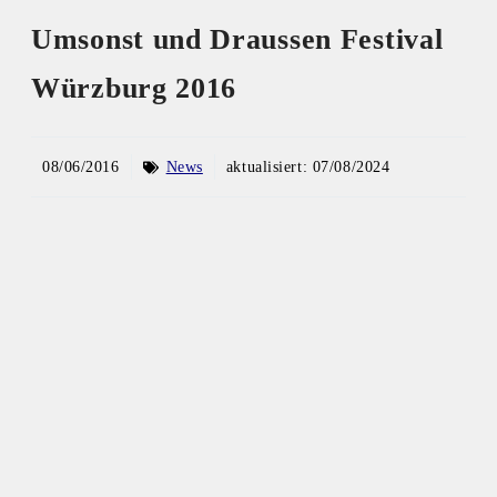
Umsonst und Draussen Festival
Würzburg 2016
08/06/2016
News
aktualisiert:
07/08/2024