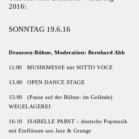
2016:
SONNTAG 19.6.16
Draussen-Bühne, Moderation: Bernhard Abb
11:00 MUSIKMESSE mit SOTTO VOCE
13.00 OPEN DANCE STAGE
15:00 (Pause auf der Bühne: im Gelände)
WEGELAGEREI
16:10 ISABELLE PABST – deutsche Popmusik
mit Einflüssen aus Jazz & Grunge