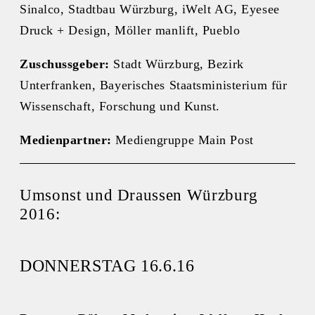
Sinalco, Stadtbau Würzburg, iWelt AG, Eyesee
Druck + Design, Möller manlift, Pueblo
Zuschussgeber:
Stadt Würzburg, Bezirk
Unterfranken, Bayerisches Staatsministerium für
Wissenschaft, Forschung und Kunst.
Medienpartner:
Mediengruppe Main Post
Umsonst und Draussen Würzburg
2016:
DONNERSTAG 16.6.16