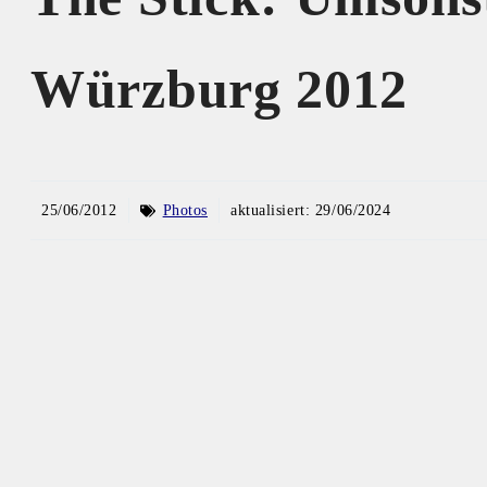
Würzburg 2012
25/06/2012
Photos
aktualisiert:
29/06/2024