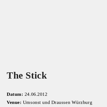
The Stick
Datum:
24.06.2012
Venue:
Umsonst und Draussen Würzburg