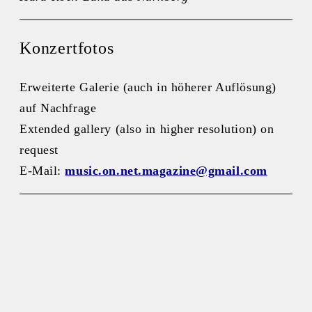
Konzertfotos
Erweiterte Galerie (auch in höherer Auflösung)
auf Nachfrage
Extended gallery (also in higher resolution) on
request
E-Mail:
music.on.net.magazine@gmail.com