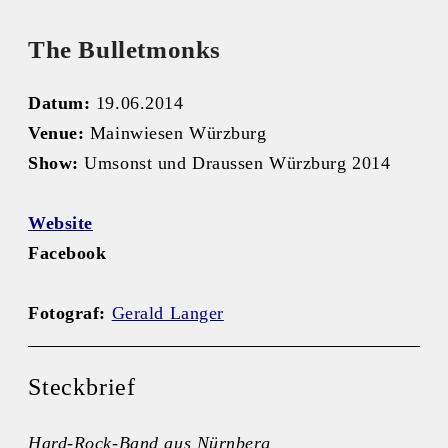
The Bulletmonks
Datum:
19.06.2014
Venue:
Mainwiesen Würzburg
Show:
Umsonst und Draussen Würzburg 2014
Website
Facebook
Fotograf:
Gerald Langer
Steckbrief
Hard-Rock-Band aus Nürnberg