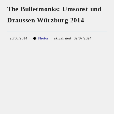
The Bulletmonks: Umsonst und
Draussen Würzburg 2014
20/06/2014
Photos
aktualisiert:
02/07/2024