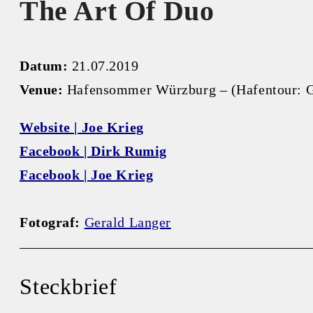
The Art Of Duo
Datum:
21.07.2019
Venue:
Hafensommer Würzburg – (Hafentour: Gl
Website | Joe Krieg
Facebook | Dirk Rumig
Facebook | Joe Krieg
Fotograf:
Gerald Langer
Steckbrief