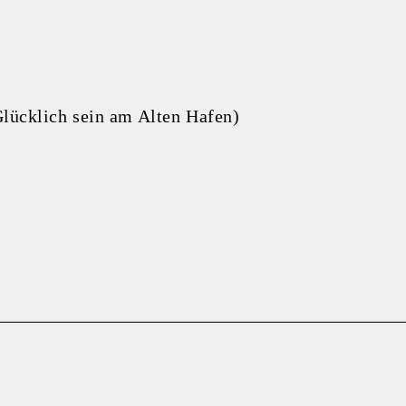
ücklich sein am Alten Hafen)