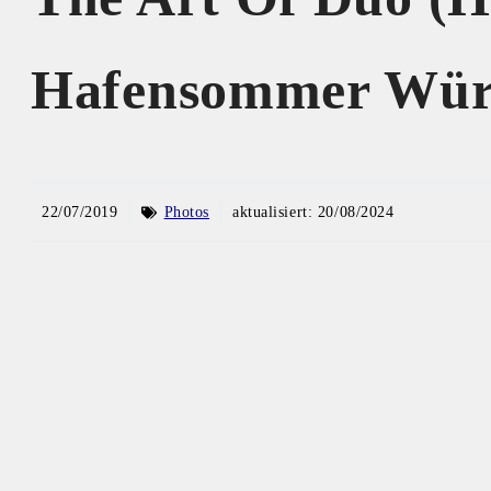
Hafensommer Wür
22/07/2019
Photos
aktualisiert:
20/08/2024