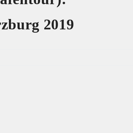
zburg 2019