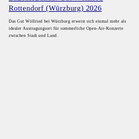
Rottendorf (Würzburg) 2026
Das Gut Wöllried bei Würzburg erweist sich einmal mehr als
idealer Austragungsort für sommerliche Open-Air-Konzerte
zwischen Stadt und Land.