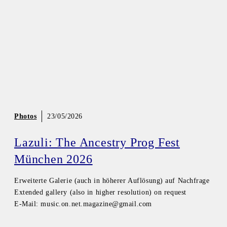
Photos
23/05/2026
Lazuli: The Ancestry Prog Fest
München 2026
Erweiterte Galerie (auch in höherer Auflösung) auf Nachfrage
Extended gallery (also in higher resolution) on request
E-Mail: music.on.net.magazine@gmail.com