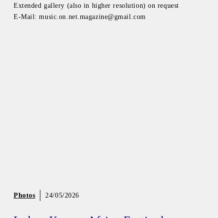
Extended gallery (also in higher resolution) on request
E-Mail: music.on.net.magazine@gmail.com
Photos
24/05/2026