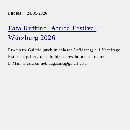
Photos
24/05/2026
Fafa Ruffino: Africa Festival
Würzburg 2026
Erweiterte Galerie (auch in höherer Auflösung) auf Nachfrage
Extended gallery (also in higher resolution) on request
E-Mail: music.on.net.magazine@gmail.com