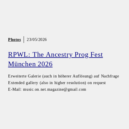
Photos
23/05/2026
RPWL: The Ancestry Prog Fest
München 2026
Erweiterte Galerie (auch in höherer Auflösung) auf Nachfrage
Extended gallery (also in higher resolution) on request
E-Mail: music.on.net.magazine@gmail.com