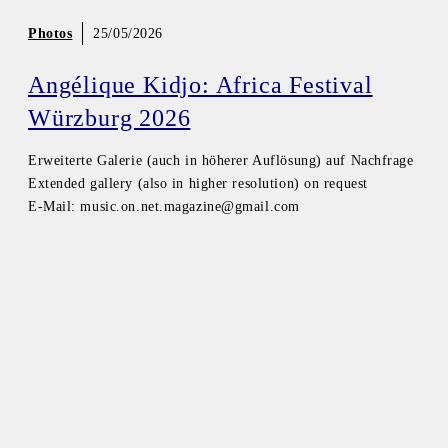
Photos
25/05/2026
Angélique Kidjo: Africa Festival
Würzburg 2026
Erweiterte Galerie (auch in höherer Auflösung) auf Nachfrage
Extended gallery (also in higher resolution) on request
E-Mail: music.on.net.magazine@gmail.com