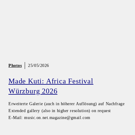
Photos
25/05/2026
Made Kuti: Africa Festival
Würzburg 2026
Erweiterte Galerie (auch in höherer Auflösung) auf Nachfrage
Extended gallery (also in higher resolution) on request
E-Mail: music.on.net.magazine@gmail.com