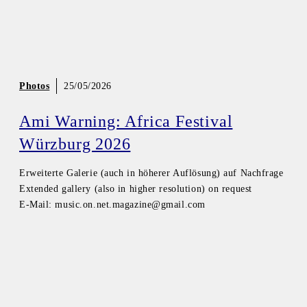
Photos
25/05/2026
Ami Warning: Africa Festival
Würzburg 2026
Erweiterte Galerie (auch in höherer Auflösung) auf Nachfrage
Extended gallery (also in higher resolution) on request
E-Mail: music.on.net.magazine@gmail.com