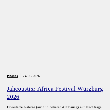
Photos
24/05/2026
Jahcoustix: Africa Festival Würzburg
2026
Erweiterte Galerie (auch in höherer Auflösung) auf Nachfrage