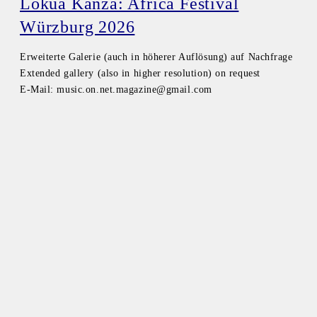
Lokua Kanza: Africa Festival
Würzburg 2026
Erweiterte Galerie (auch in höherer Auflösung) auf Nachfrage
Extended gallery (also in higher resolution) on request
E-Mail: music.on.net.magazine@gmail.com