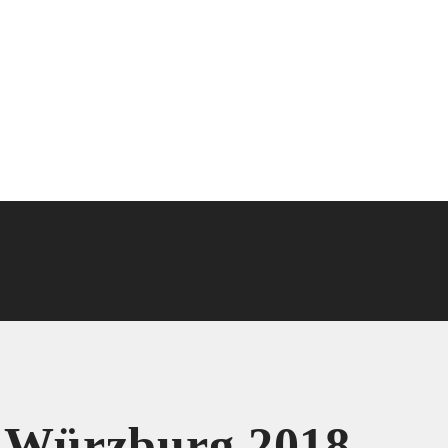
e Würzburg 2018