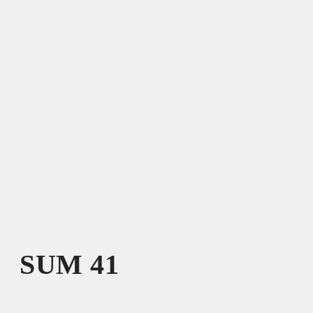
SUM 41