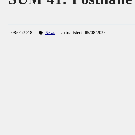
08/04/2018
News
aktualisiert:
05/08/2024