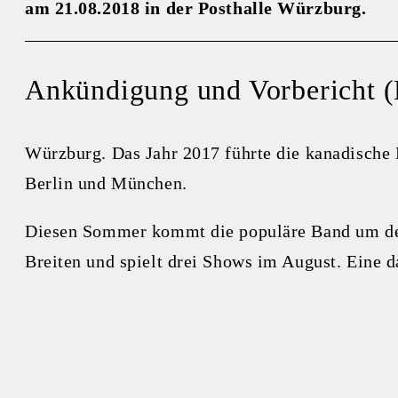
am 21.08.2018 in der Posthalle Würzburg.
Ankündigung und Vorbericht (
Würzburg. Das Jahr 2017 führte die kanadische
Berlin und München.
Diesen Sommer kommt die populäre Band um den
Breiten und spielt drei Shows im August. Eine 