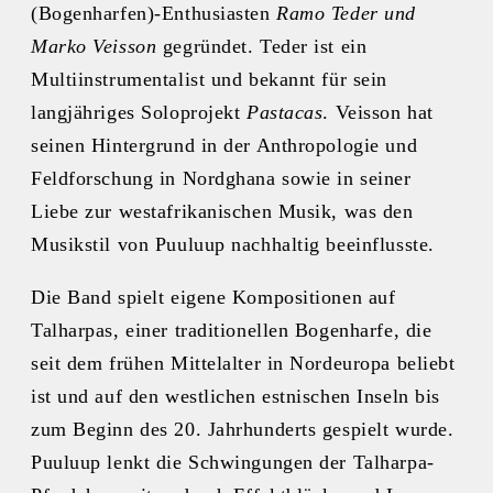
(Bogenharfen)-Enthusiasten
Ramo Teder und
Marko Veisson
gegründet. Teder ist ein
Multiinstrumentalist und bekannt für sein
langjähriges Soloprojekt
Pastacas
. Veisson hat
seinen Hintergrund in der Anthropologie und
Feldforschung in Nordghana sowie in seiner
Liebe zur westafrikanischen Musik, was den
Musikstil von Puuluup nachhaltig beeinflusste.
Die Band spielt eigene Kompositionen auf
Talharpas, einer traditionellen Bogenharfe, die
seit dem frühen Mittelalter in Nordeuropa beliebt
ist und auf den westlichen estnischen Inseln bis
zum Beginn des 20. Jahrhunderts gespielt wurde.
Puuluup lenkt die Schwingungen der Talharpa-