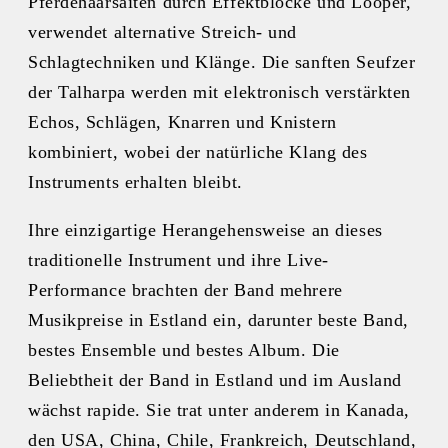
Pferdehaarsaiten durch Effektblöcke und Looper,
verwendet alternative Streich- und
Schlagtechniken und Klänge. Die sanften Seufzer
der Talharpa werden mit elektronisch verstärkten
Echos, Schlägen, Knarren und Knistern
kombiniert, wobei der natürliche Klang des
Instruments erhalten bleibt.
Ihre einzigartige Herangehensweise an dieses
traditionelle Instrument und ihre Live-
Performance brachten der Band mehrere
Musikpreise in Estland ein, darunter beste Band,
bestes Ensemble und bestes Album. Die
Beliebtheit der Band in Estland und im Ausland
wächst rapide. Sie trat unter anderem in Kanada,
den USA, China, Chile, Frankreich, Deutschland,