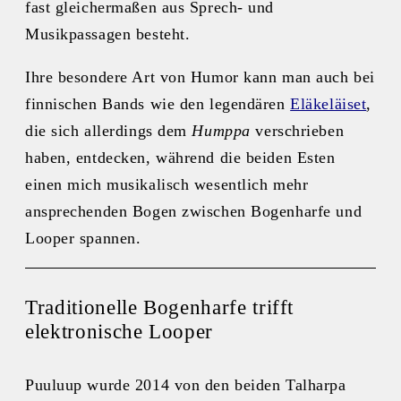
fast gleichermaßen aus Sprech- und
Musikpassagen besteht.
Ihre besondere Art von Humor kann man auch bei
finnischen Bands wie den legendären
Eläkeläiset
,
die sich allerdings dem
Humppa
verschrieben
haben, entdecken, während die beiden Esten
einen mich musikalisch wesentlich mehr
ansprechenden Bogen zwischen Bogenharfe und
Looper spannen.
Traditionelle Bogenharfe trifft
elektronische Looper
Puuluup wurde 2014 von den beiden Talharpa