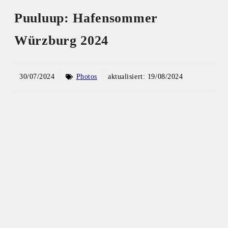
Puuluup: Hafensommer
Würzburg 2024
30/07/2024
Photos
aktualisiert:
19/08/2024