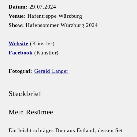
Datum:
29.07.2024
Venue:
Hafentreppe Würzburg
Show:
Hafensommer Würzburg 2024
Website
(Künstler)
Facebook
(Künstler)
Fotograf:
Gerald Langer
Steckbrief
Mein Resümee
Ein leicht schräges Duo aus Estland, dessen Set