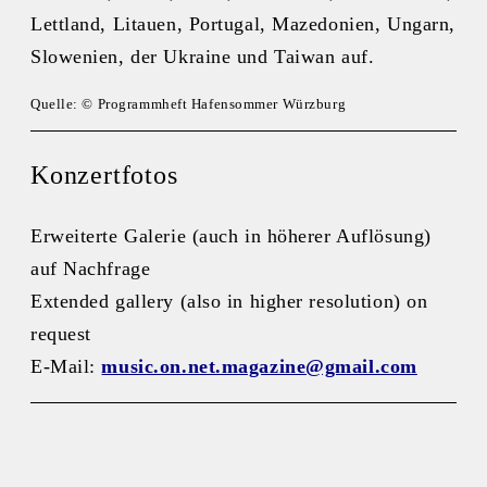
Lettland, Litauen, Portugal, Mazedonien, Ungarn,
Slowenien, der Ukraine und Taiwan auf.
Quelle: © Programmheft Hafensommer Würzburg
Konzertfotos
Erweiterte Galerie (auch in höherer Auflösung)
auf Nachfrage
Extended gallery (also in higher resolution) on
request
E-Mail:
music.on.net.magazine@gmail.com