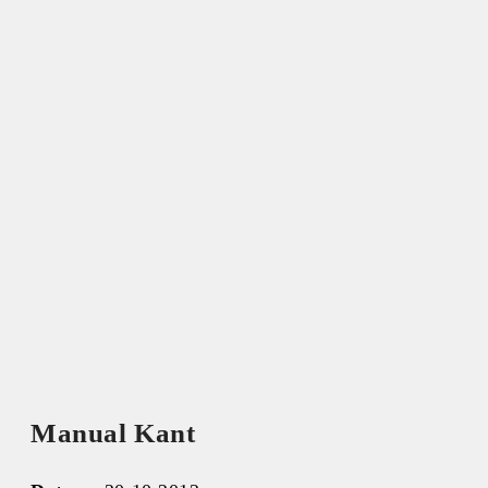
Manual Kant