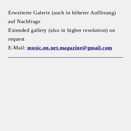
Erweiterte Galerie (auch in höherer Auflösung)
auf Nachfrage
Extended gallery (also in higher resolution) on
request
E-Mail:
music.on.net.magazine@gmail.com