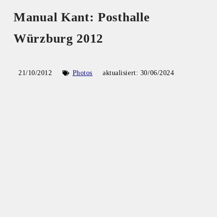
Manual Kant: Posthalle
Würzburg 2012
21/10/2012
Photos
aktualisiert:
30/06/2024