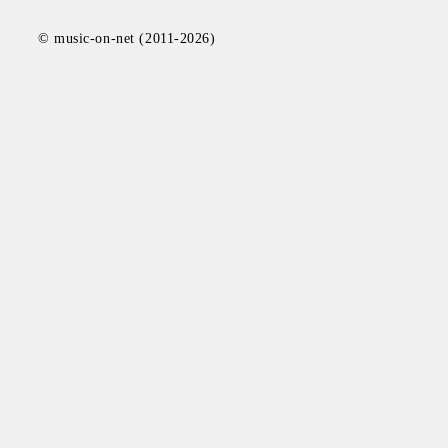
© music-on-net (2011-2026)