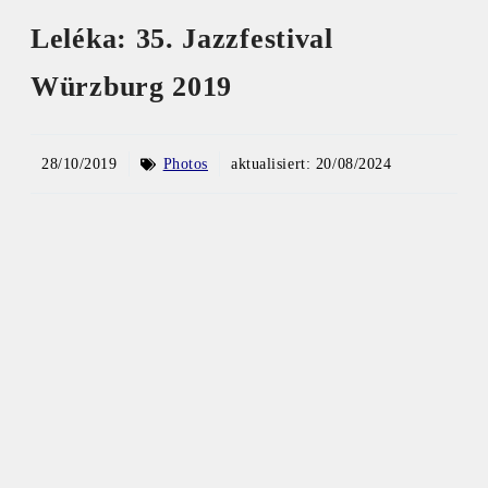
Leléka: 35. Jazzfestival
Würzburg 2019
28/10/2019
Photos
aktualisiert:
20/08/2024