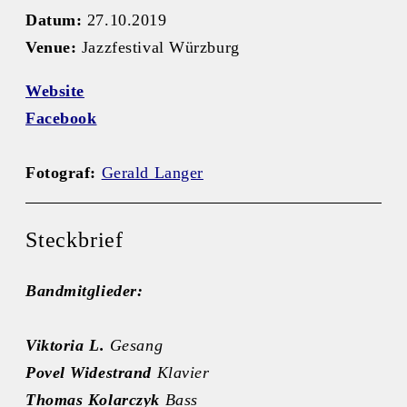
Datum:
27.10.2019
Venue:
Jazzfestival Würzburg
Website
Facebook
Fotograf:
Gerald Langer
Steckbrief
Bandmitglieder:
Viktoria L.
Gesang
Povel Widestrand
Klavier
Thomas Kolarczyk
Bass