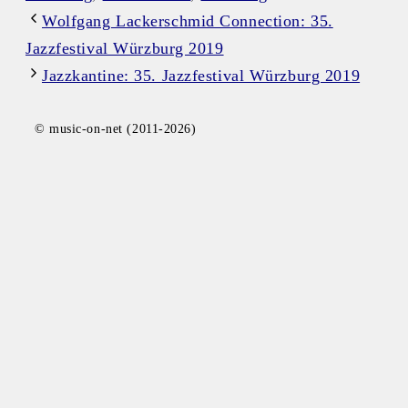
Wolfgang Lackerschmid Connection: 35.
Jazzfestival Würzburg 2019
Jazzkantine: 35. Jazzfestival Würzburg 2019
© music-on-net (2011-2026)