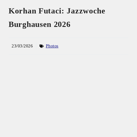
Korhan Futaci: Jazzwoche
Burghausen 2026
23/03/2026
Photos