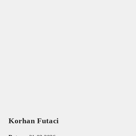
Korhan Futaci