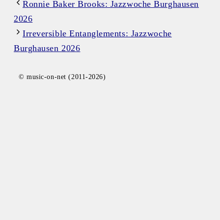
Ronnie Baker Brooks: Jazzwoche Burghausen
2026
Irreversible Entanglements: Jazzwoche
Burghausen 2026
© music-on-net (2011-2026)