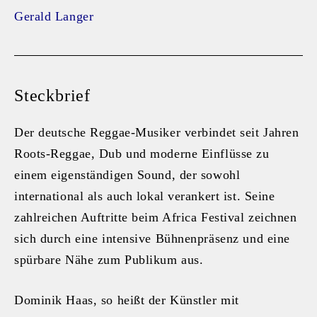
Gerald Langer
Steckbrief
Der deutsche Reggae-Musiker verbindet seit Jahren
Roots-Reggae, Dub und moderne Einflüsse zu
einem eigenständigen Sound, der sowohl
international als auch lokal verankert ist. Seine
zahlreichen Auftritte beim Africa Festival zeichnen
sich durch eine intensive Bühnenpräsenz und eine
spürbare Nähe zum Publikum aus.
Dominik Haas, so heißt der Künstler mit