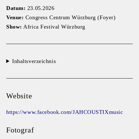
Datum:
23.05.2026
Venue:
Congress Centrum Würzburg (Foyer)
Show:
Africa Festival Würzburg
Inhaltsverzeichnis
Website
https://www.facebook.com/JAHCOUSTIXmusic
Fotograf