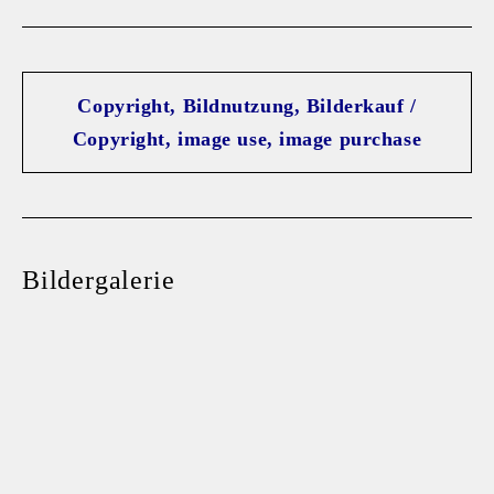
Copyright, Bildnutzung, Bilderkauf /
Copyright, image use, image purchase
Bildergalerie