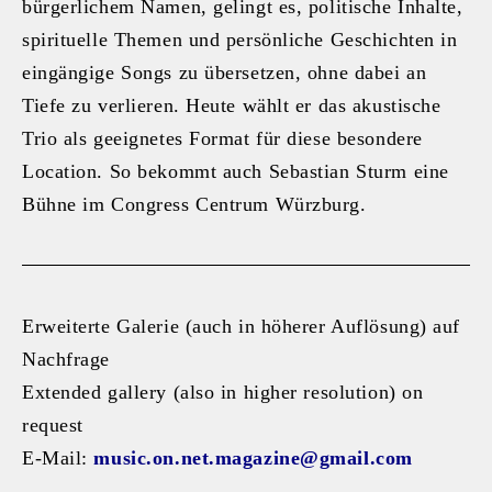
bürgerlichem Namen, gelingt es, politische Inhalte,
spirituelle Themen und persönliche Geschichten in
eingängige Songs zu übersetzen, ohne dabei an
Tiefe zu verlieren. Heute wählt er das akustische
Trio als geeignetes Format für diese besondere
Location. So bekommt auch Sebastian Sturm eine
Bühne im Congress Centrum Würzburg.
Erweiterte Galerie (auch in höherer Auflösung) auf
Nachfrage
Extended gallery (also in higher resolution) on
request
E-Mail:
music.on.net.magazine@gmail.com