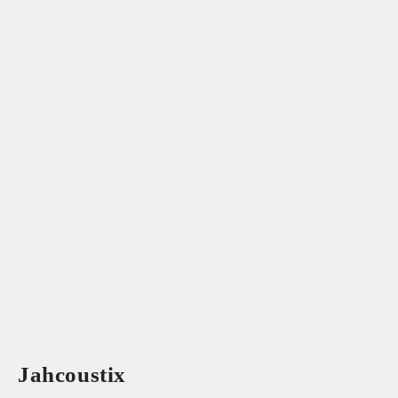
Jahcoustix