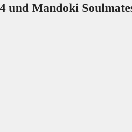
4 und Mandoki Soulmate