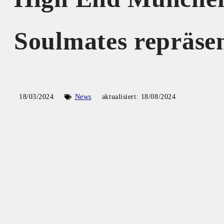
Soulmates repräsen
18/03/2024
News
aktualisiert:
18/08/2024