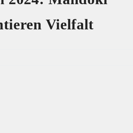
tieren Vielfalt