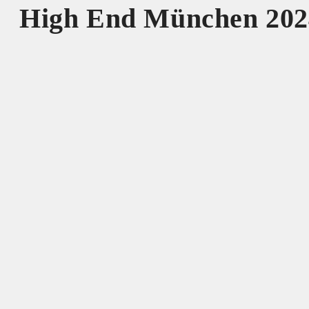
High End München 202