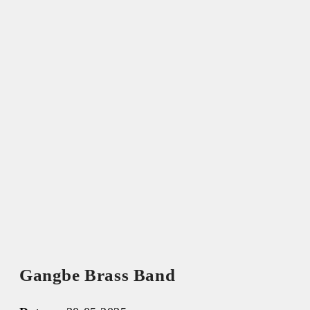
Gangbe Brass Band