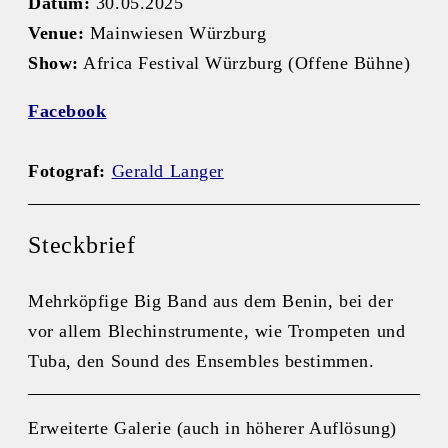
Datum:
30.05.2025
Venue:
Mainwiesen Würzburg
Show:
Africa Festival Würzburg (Offene Bühne)
Facebook
Fotograf:
Gerald Langer
Steckbrief
Mehrköpfige Big Band aus dem Benin, bei der
vor allem Blechinstrumente, wie Trompeten und
Tuba, den Sound des Ensembles bestimmen.
Erweiterte Galerie (auch in höherer Auflösung)