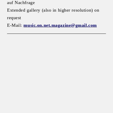
auf Nachfrage
Extended gallery (also in higher resolution) on
request
E-Mail:
music.on.net.magazine@gmail.com