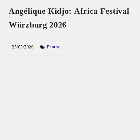
Angélique Kidjo: Africa Festival
Würzburg 2026
25/05/2026
Photos