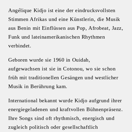
Angélique Kidjo ist eine der eindrucksvollsten
Stimmen Afrikas und eine Künstlerin, die Musik
aus Benin mit Einflüssen aus Pop, Afrobeat, Jazz,
Funk und lateinamerikanischen Rhythmen
verbindet.
Geboren wurde sie 1960 in Ouidah,
aufgewachsen ist sie in Cotonou, wo sie schon
früh mit traditionellen Gesängen und westlicher
Musik in Berührung kam.
International bekannt wurde Kidjo aufgrund ihrer
energiegeladenen und kraftvollen Bühnenpräsenz.
Ihre Songs sind oft rhythmisch, energisch und
zugleich politisch oder gesellschaftlich