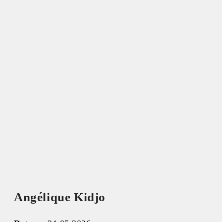
Angélique Kidjo