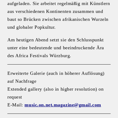
aufgeladen. Sie arbeitet regelmäßig mit Künstlern
aus verschiedenen Kontinenten zusammen und
baut so Brücken zwischen afrikanischen Wurzeln
und globaler Popkultur.
Am heutigen Abend setzt sie den Schlusspunkt
unter eine bedeutende und beeindruckende Ära
des Africa Festivals Würzburg.
Erweiterte Galerie (auch in höherer Auflösung)
auf Nachfrage
Extended gallery (also in higher resolution) on
request
E-Mail:
music.on.net.magazine@gmail.com