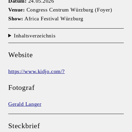
Datum:
24.05.2026
Venue:
Congress Centrum Würzburg (Foyer)
Show:
Africa Festival Würzburg
Inhaltsverzeichnis
Website
https://www.kidjo.com/?
Fotograf
Gerald Langer
Steckbrief