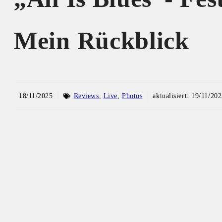
Mein Rückblick
18/11/2025
Reviews
,
Live
,
Photos
aktualisiert:
19/11/202