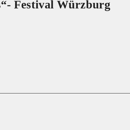
s“- Festival Würzburg