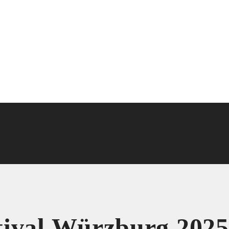
stival Würzburg 2025