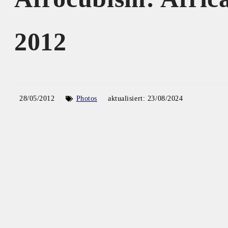
2012
28/05/2012
Photos
aktualisiert:
23/08/2024