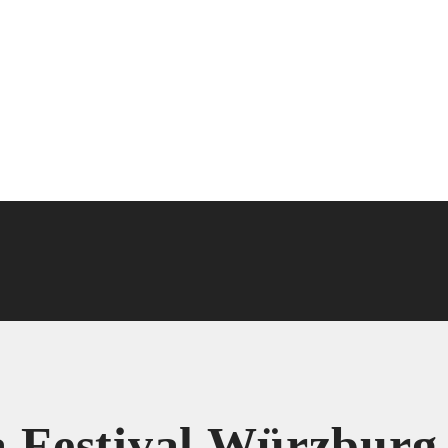
a Festival Würzburg